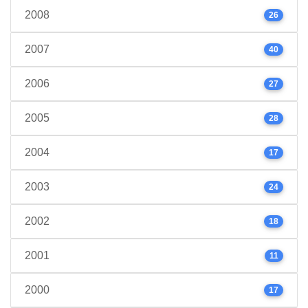
2008
26
2007
40
2006
27
2005
28
2004
17
2003
24
2002
18
2001
11
2000
17