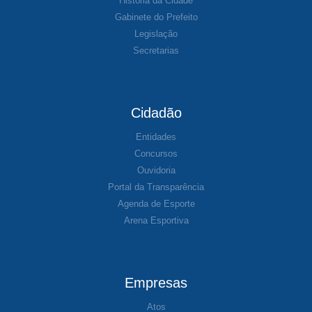
História da Cidade
Gabinete do Prefeito
Legislação
Secretarias
Cidadão
Entidades
Concursos
Ouvidoria
Portal da Transparência
Agenda de Esporte
Arena Esportiva
Empresas
Atos