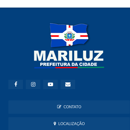
CONTATO
LOCALIZAÇÃO