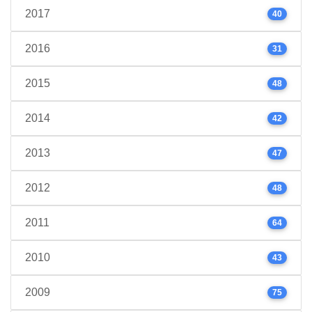
2017
40
2016
31
2015
48
2014
42
2013
47
2012
48
2011
64
2010
43
2009
75