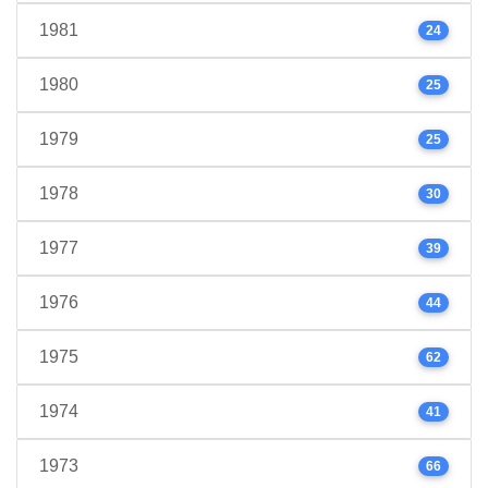
1981
24
1980
25
1979
25
1978
30
1977
39
1976
44
1975
62
1974
41
1973
66