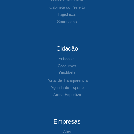
História da Cidade
Gabinete do Prefeito
Legislação
Secretarias
Cidadão
Entidades
Concursos
Ouvidoria
Portal da Transparência
Agenda de Esporte
Arena Esportiva
Empresas
Atos