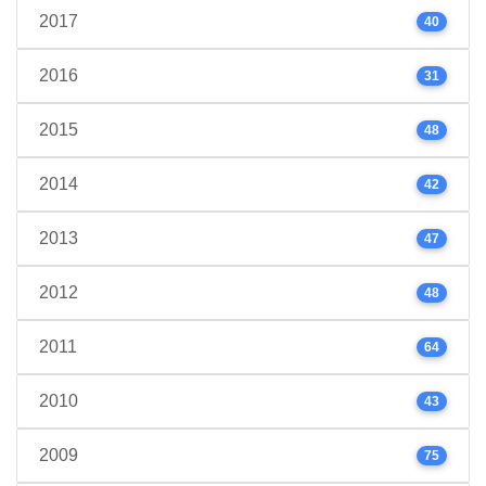
2017
40
2016
31
2015
48
2014
42
2013
47
2012
48
2011
64
2010
43
2009
75