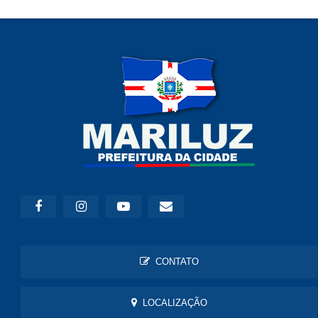
CONTATO
LOCALIZAÇÃO