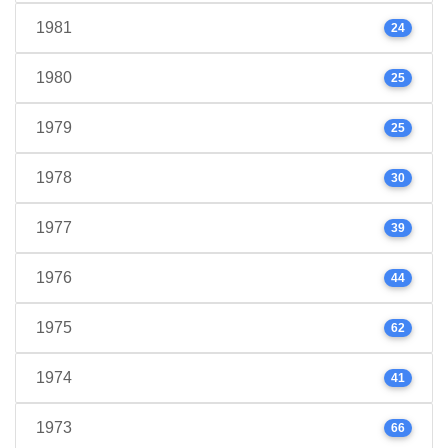
1981
24
1980
25
1979
25
1978
30
1977
39
1976
44
1975
62
1974
41
1973
66