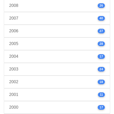
2008
26
2007
40
2006
27
2005
28
2004
17
2003
24
2002
18
2001
11
2000
17