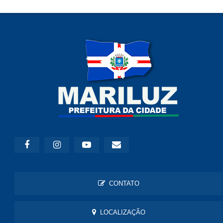
CONTATO
LOCALIZAÇÃO