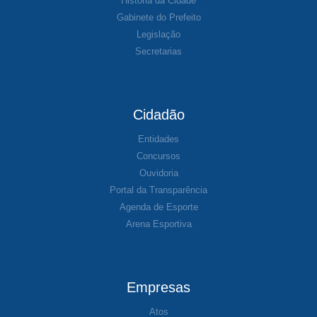
História da Cidade
Gabinete do Prefeito
Legislação
Secretarias
Cidadão
Entidades
Concursos
Ouvidoria
Portal da Transparência
Agenda de Esporte
Arena Esportiva
Empresas
Atos