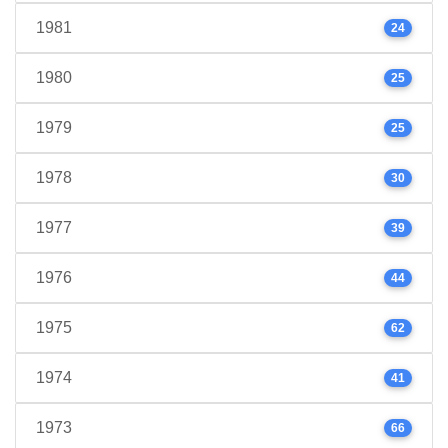
1981
24
1980
25
1979
25
1978
30
1977
39
1976
44
1975
62
1974
41
1973
66