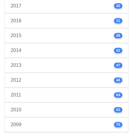
2017
40
2016
31
2015
48
2014
42
2013
47
2012
48
2011
64
2010
43
2009
75