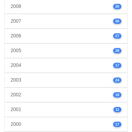
2008
26
2007
40
2006
27
2005
28
2004
17
2003
24
2002
18
2001
11
2000
17