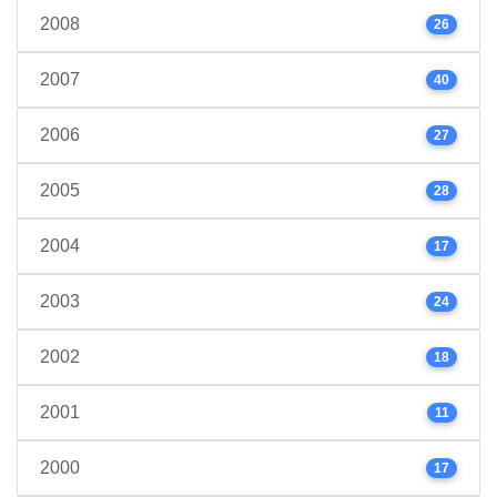
2008
26
2007
40
2006
27
2005
28
2004
17
2003
24
2002
18
2001
11
2000
17