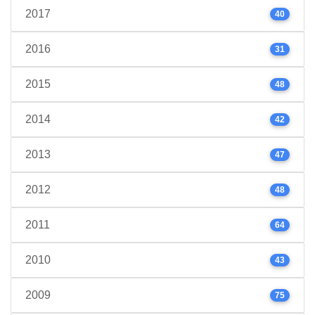
2017
40
2016
31
2015
48
2014
42
2013
47
2012
48
2011
64
2010
43
2009
75