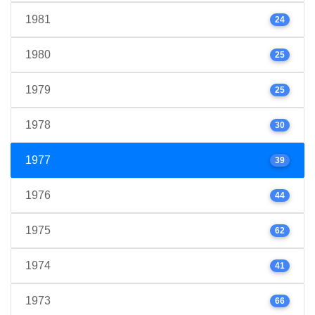
1981
24
1980
25
1979
25
1978
30
1977
39
1976
44
1975
62
1974
41
1973
66