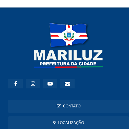
CONTATO
LOCALIZAÇÃO