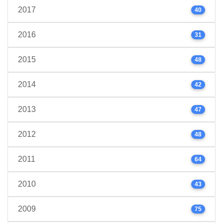
2017
40
2016
31
2015
48
2014
42
2013
47
2012
48
2011
64
2010
43
2009
75