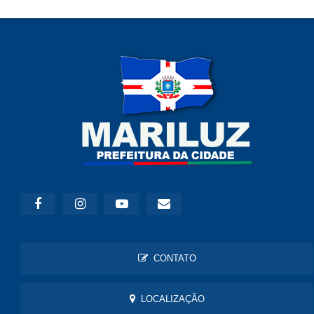
CONTATO
LOCALIZAÇÃO