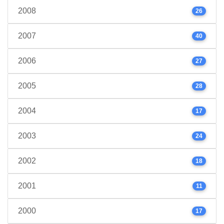
2008
26
2007
40
2006
27
2005
28
2004
17
2003
24
2002
18
2001
11
2000
17