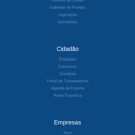
História da Cidade
Gabinete do Prefeito
Legislação
Secretarias
Cidadão
Entidades
Concursos
Ouvidoria
Portal da Transparência
Agenda de Esporte
Arena Esportiva
Empresas
Atos