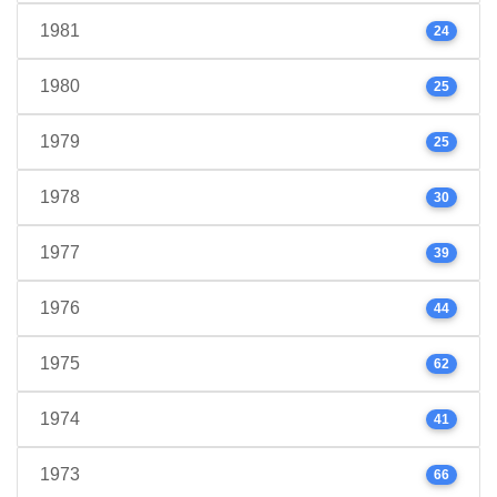
1981
24
1980
25
1979
25
1978
30
1977
39
1976
44
1975
62
1974
41
1973
66