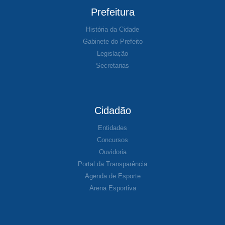
Prefeitura
História da Cidade
Gabinete do Prefeito
Legislação
Secretarias
Cidadão
Entidades
Concursos
Ouvidoria
Portal da Transparência
Agenda de Esporte
Arena Esportiva