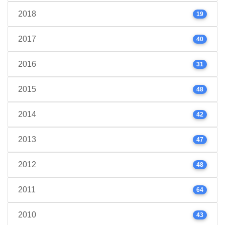
2018
19
2017
40
2016
31
2015
48
2014
42
2013
47
2012
48
2011
64
2010
43