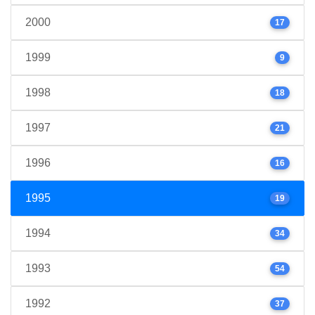
2000
17
1999
9
1998
18
1997
21
1996
16
1995
19
1994
34
1993
54
1992
37