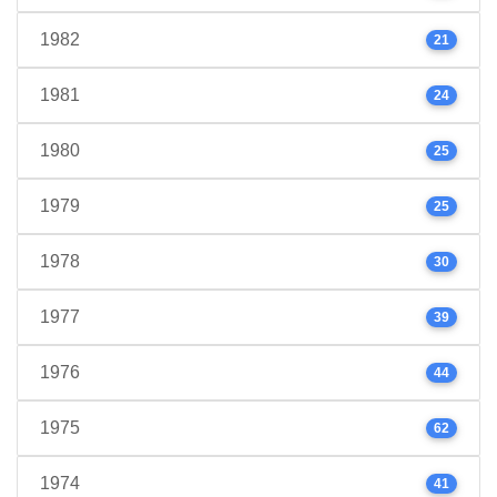
1982
21
1981
24
1980
25
1979
25
1978
30
1977
39
1976
44
1975
62
1974
41