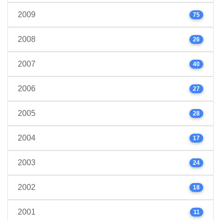
2009
75
2008
26
2007
40
2006
27
2005
28
2004
17
2003
24
2002
18
2001
11