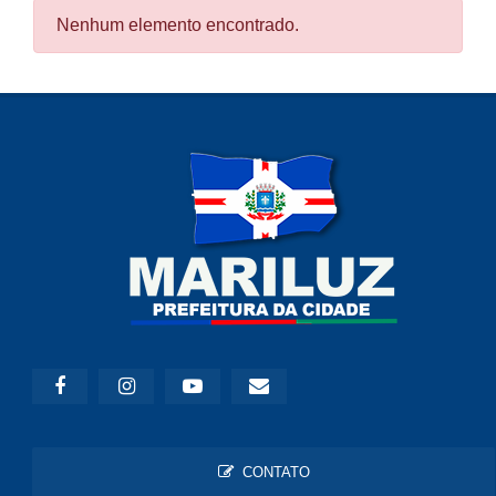
Nenhum elemento encontrado.
CONTATO