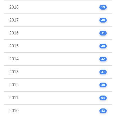
2018
19
2017
40
2016
31
2015
48
2014
42
2013
47
2012
48
2011
64
2010
43