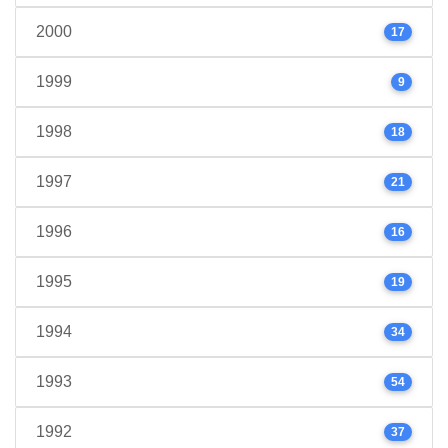
2000
17
1999
9
1998
18
1997
21
1996
16
1995
19
1994
34
1993
54
1992
37