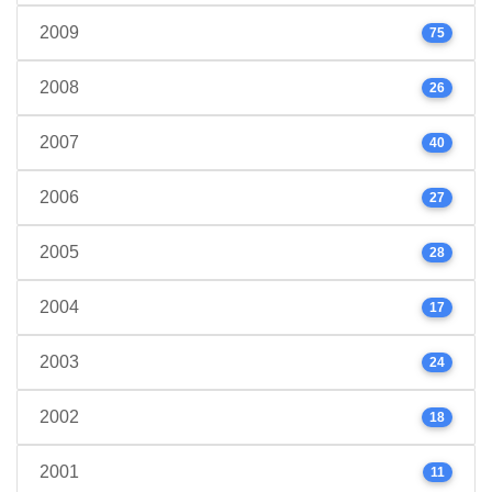
2009
75
2008
26
2007
40
2006
27
2005
28
2004
17
2003
24
2002
18
2001
11