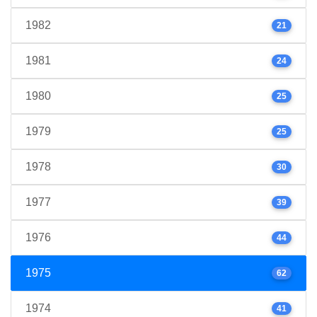
1982
21
1981
24
1980
25
1979
25
1978
30
1977
39
1976
44
1975
62
1974
41