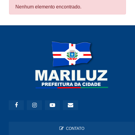
Nenhum elemento encontrado.
CONTATO