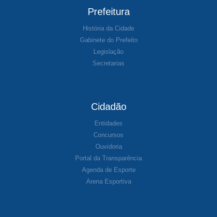
Prefeitura
História da Cidade
Gabinete do Prefeito
Legislação
Secretarias
Cidadão
Entidades
Concursos
Ouvidoria
Portal da Transparência
Agenda de Esporte
Arena Esportiva