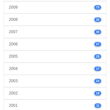
2009
75
2008
26
2007
40
2006
27
2005
28
2004
17
2003
24
2002
18
2001
11