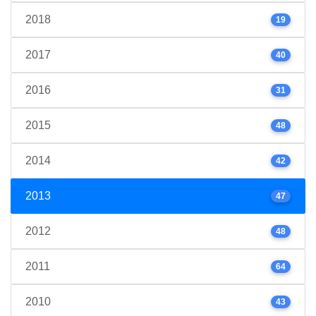
2018
19
2017
40
2016
31
2015
48
2014
42
2013
47
2012
48
2011
64
2010
43