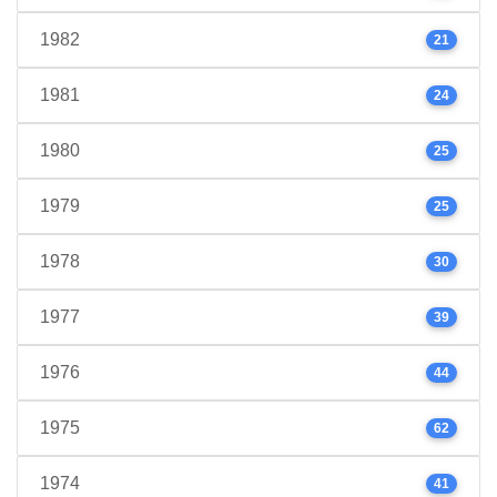
1982
21
1981
24
1980
25
1979
25
1978
30
1977
39
1976
44
1975
62
1974
41