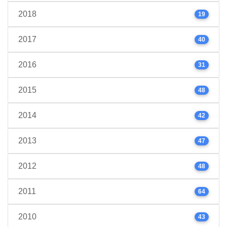
2018
19
2017
40
2016
31
2015
48
2014
42
2013
47
2012
48
2011
64
2010
43