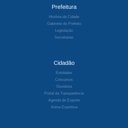
Prefeitura
História da Cidade
Gabinete do Prefeito
Legislação
Secretarias
Cidadão
Entidades
Concursos
Ouvidoria
Portal da Transparência
Agenda de Esporte
Arena Esportiva