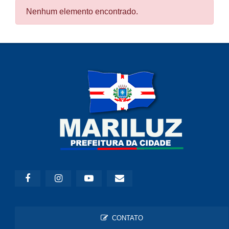
Nenhum elemento encontrado.
CONTATO