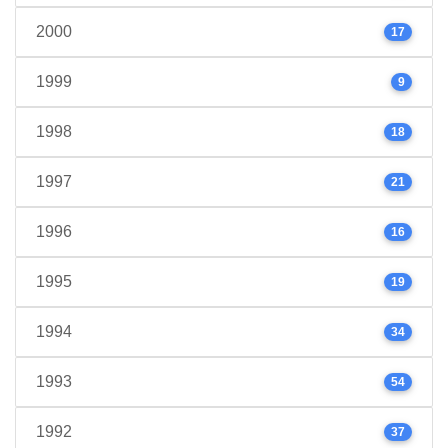
2000
17
1999
9
1998
18
1997
21
1996
16
1995
19
1994
34
1993
54
1992
37