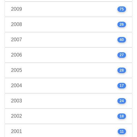
2009
75
2008
26
2007
40
2006
27
2005
28
2004
17
2003
24
2002
18
2001
11