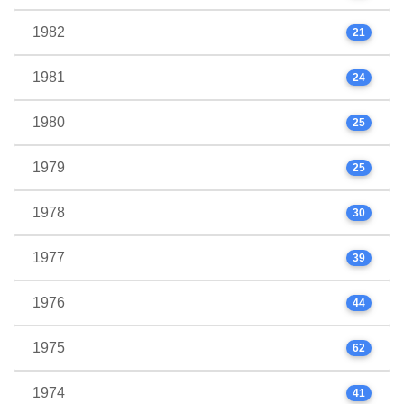
1982
21
1981
24
1980
25
1979
25
1978
30
1977
39
1976
44
1975
62
1974
41