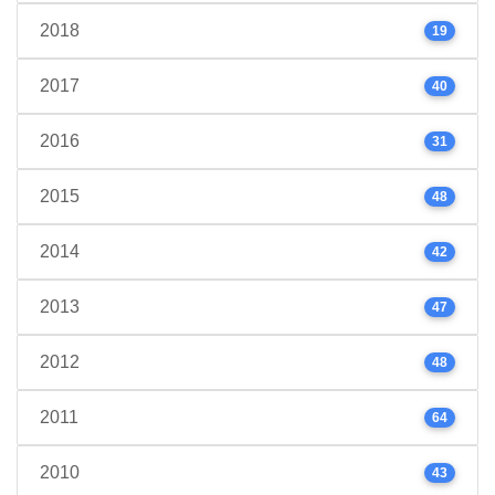
2018
19
2017
40
2016
31
2015
48
2014
42
2013
47
2012
48
2011
64
2010
43