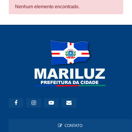
Nenhum elemento encontrado.
CONTATO