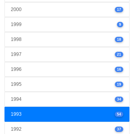
2000
17
1999
9
1998
18
1997
21
1996
16
1995
19
1994
34
1993
54
1992
37