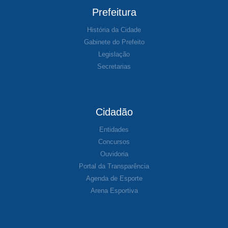
Prefeitura
História da Cidade
Gabinete do Prefeito
Legislação
Secretarias
Cidadão
Entidades
Concursos
Ouvidoria
Portal da Transparência
Agenda de Esporte
Arena Esportiva