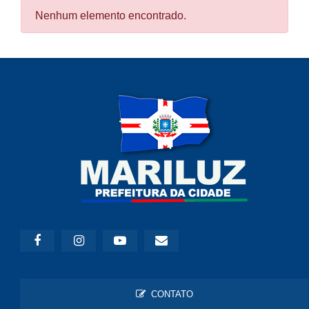
Nenhum elemento encontrado.
CONTATO