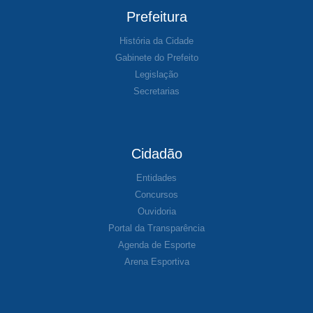
Prefeitura
História da Cidade
Gabinete do Prefeito
Legislação
Secretarias
Cidadão
Entidades
Concursos
Ouvidoria
Portal da Transparência
Agenda de Esporte
Arena Esportiva