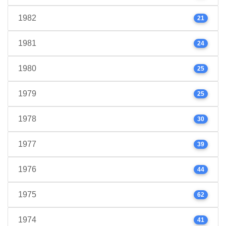
1982
21
1981
24
1980
25
1979
25
1978
30
1977
39
1976
44
1975
62
1974
41