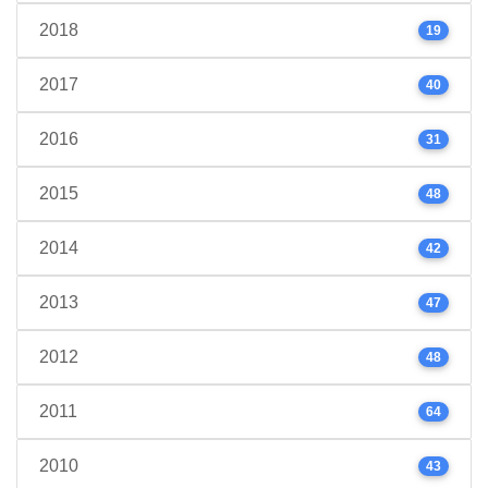
2018
19
2017
40
2016
31
2015
48
2014
42
2013
47
2012
48
2011
64
2010
43