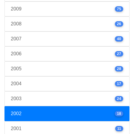
2009
75
2008
26
2007
40
2006
27
2005
28
2004
17
2003
24
2002
18
2001
11