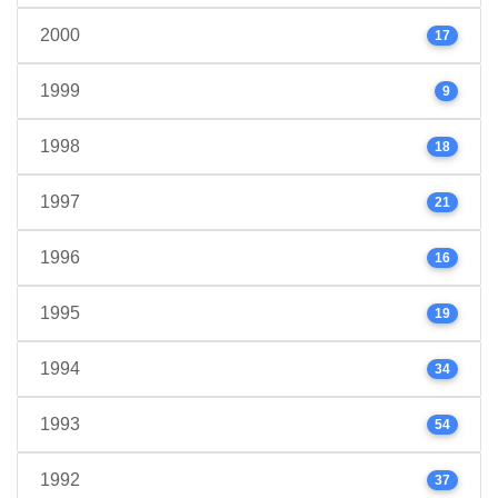
2000
17
1999
9
1998
18
1997
21
1996
16
1995
19
1994
34
1993
54
1992
37