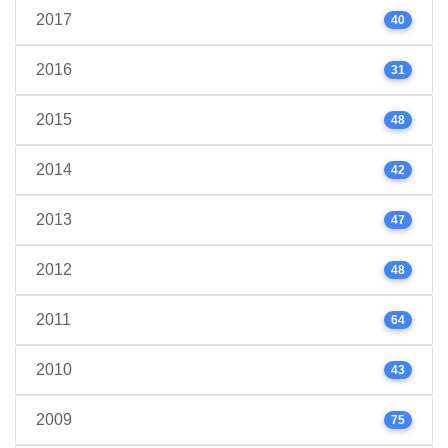
2017
40
2016
31
2015
48
2014
42
2013
47
2012
48
2011
64
2010
43
2009
75