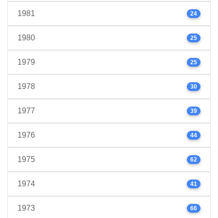
1981
24
1980
25
1979
25
1978
30
1977
39
1976
44
1975
62
1974
41
1973
66