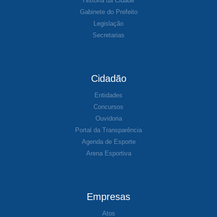
História da Cidade
Gabinete do Prefeito
Legislação
Secretarias
Cidadão
Entidades
Concursos
Ouvidoria
Portal da Transparência
Agenda de Esporte
Arena Esportiva
Empresas
Atos