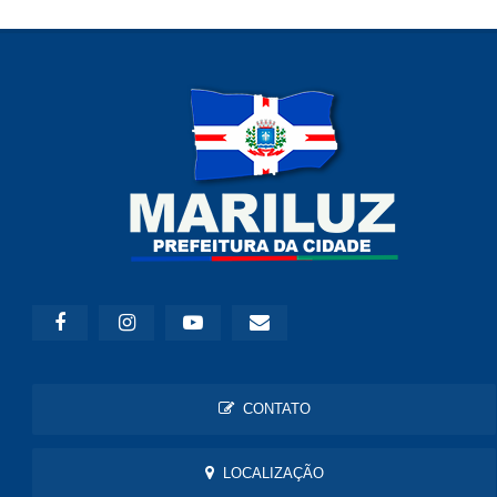
CONTATO
LOCALIZAÇÃO