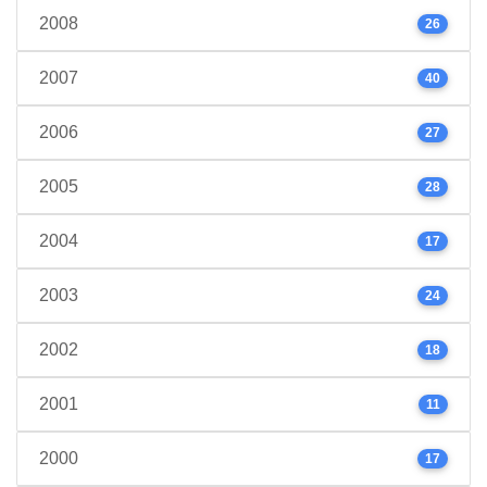
2008
26
2007
40
2006
27
2005
28
2004
17
2003
24
2002
18
2001
11
2000
17