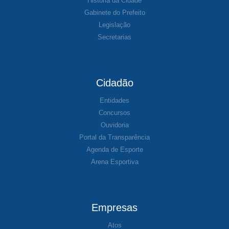
História da Cidade
Gabinete do Prefeito
Legislação
Secretarias
Cidadão
Entidades
Concursos
Ouvidoria
Portal da Transparência
Agenda de Esporte
Arena Esportiva
Empresas
Atos