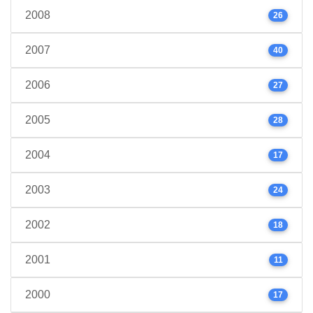
2008
26
2007
40
2006
27
2005
28
2004
17
2003
24
2002
18
2001
11
2000
17