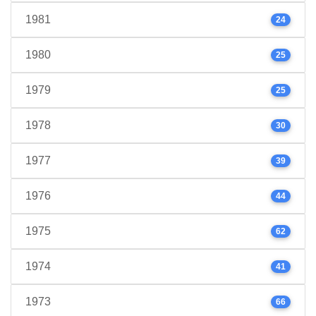
1981
24
1980
25
1979
25
1978
30
1977
39
1976
44
1975
62
1974
41
1973
66