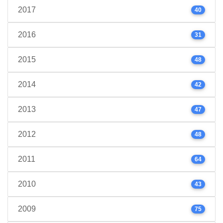
2017
40
2016
31
2015
48
2014
42
2013
47
2012
48
2011
64
2010
43
2009
75