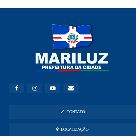
CONTATO
LOCALIZAÇÃO