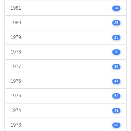
1981
24
1980
25
1979
25
1978
30
1977
39
1976
44
1975
62
1974
41
1973
66