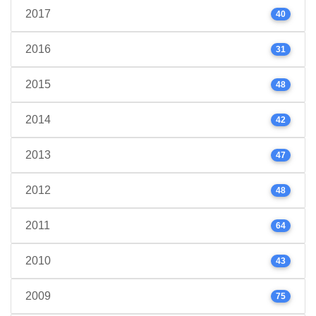
2017
40
2016
31
2015
48
2014
42
2013
47
2012
48
2011
64
2010
43
2009
75