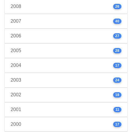
2008
26
2007
40
2006
27
2005
28
2004
17
2003
24
2002
18
2001
11
2000
17