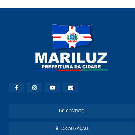
CONTATO
LOCALIZAÇÃO