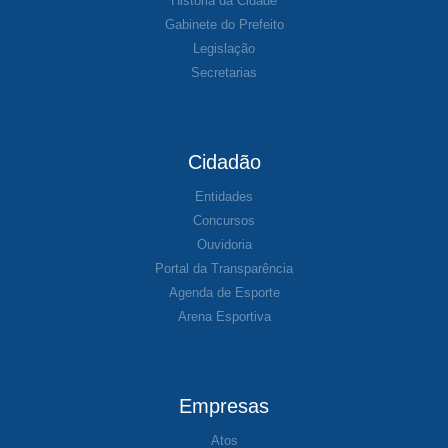
História da Cidade
Gabinete do Prefeito
Legislação
Secretarias
Cidadão
Entidades
Concursos
Ouvidoria
Portal da Transparência
Agenda de Esporte
Arena Esportiva
Empresas
Atos