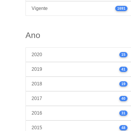
Vigente
1691
Ano
2020
15
2019
41
2018
19
2017
40
2016
31
2015
48