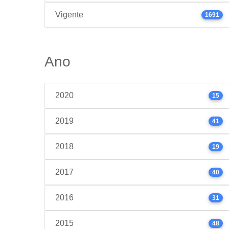
Vigente
1691
Ano
2020
15
2019
41
2018
19
2017
40
2016
31
2015
48