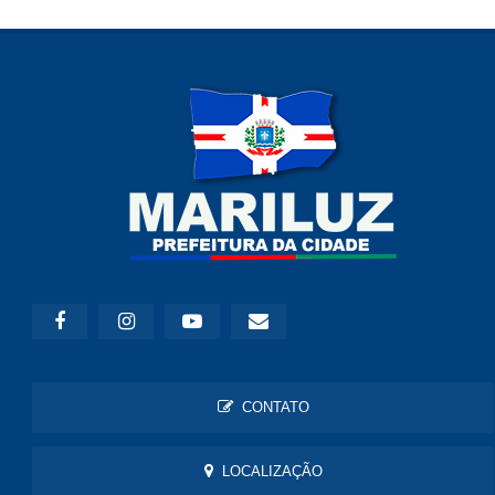
CONTATO
LOCALIZAÇÃO