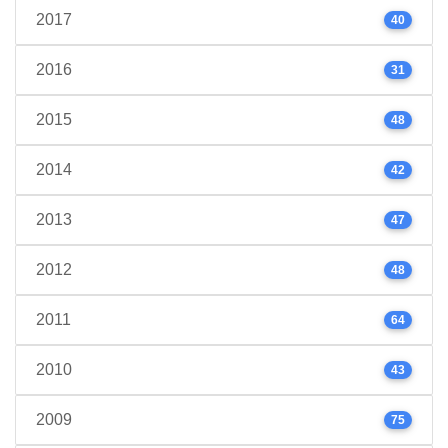
2017
40
2016
31
2015
48
2014
42
2013
47
2012
48
2011
64
2010
43
2009
75