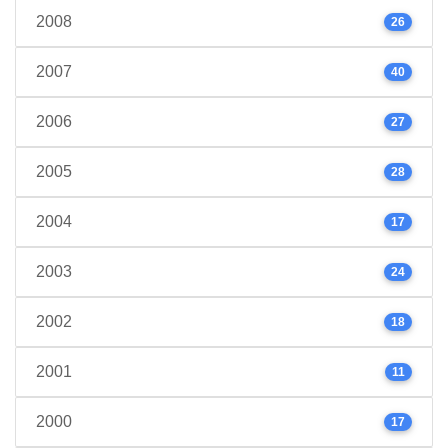
2008
26
2007
40
2006
27
2005
28
2004
17
2003
24
2002
18
2001
11
2000
17