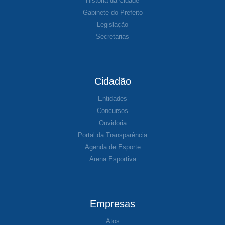
História da Cidade
Gabinete do Prefeito
Legislação
Secretarias
Cidadão
Entidades
Concursos
Ouvidoria
Portal da Transparência
Agenda de Esporte
Arena Esportiva
Empresas
Atos