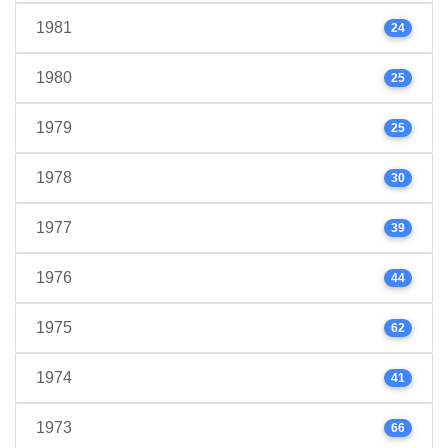
1981
24
1980
25
1979
25
1978
30
1977
39
1976
44
1975
62
1974
41
1973
66