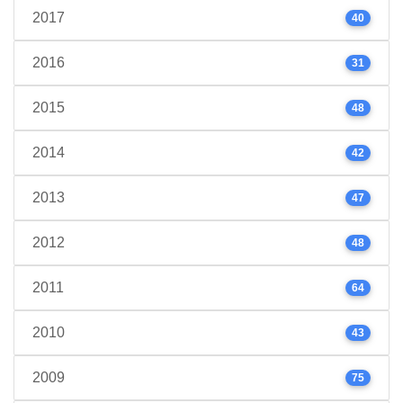
2017
40
2016
31
2015
48
2014
42
2013
47
2012
48
2011
64
2010
43
2009
75