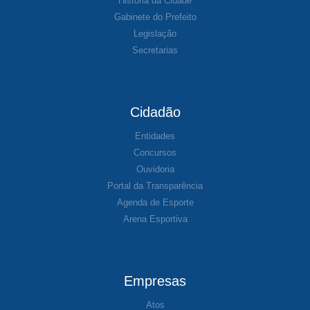
História da Cidade
Gabinete do Prefeito
Legislação
Secretarias
Cidadão
Entidades
Concursos
Ouvidoria
Portal da Transparência
Agenda de Esporte
Arena Esportiva
Empresas
Atos