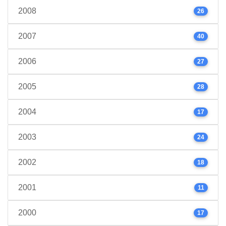
2008
26
2007
40
2006
27
2005
28
2004
17
2003
24
2002
18
2001
11
2000
17