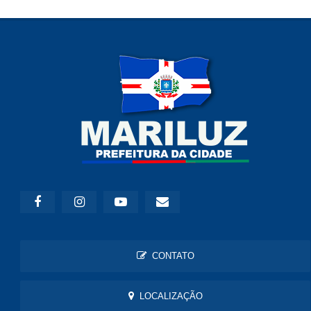
CONTATO
LOCALIZAÇÃO