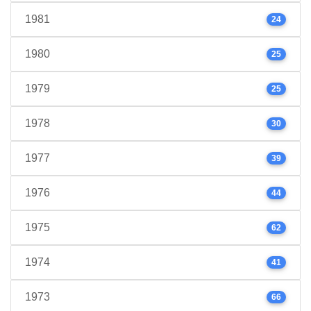
1981
24
1980
25
1979
25
1978
30
1977
39
1976
44
1975
62
1974
41
1973
66