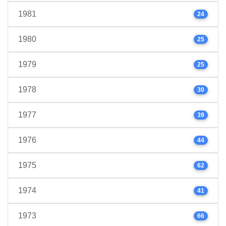
1981
24
1980
25
1979
25
1978
30
1977
39
1976
44
1975
62
1974
41
1973
66