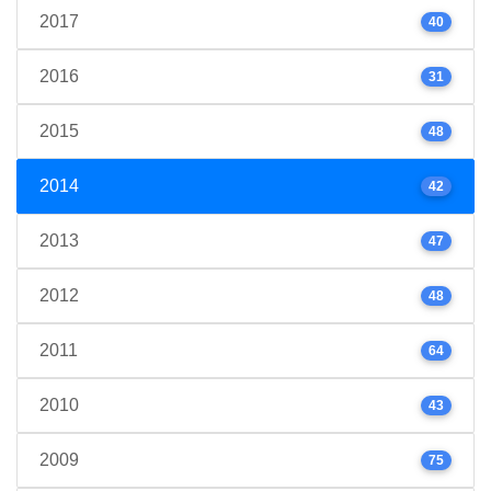
2017
40
2016
31
2015
48
2014
42
2013
47
2012
48
2011
64
2010
43
2009
75