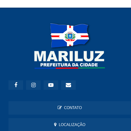
CONTATO
LOCALIZAÇÃO