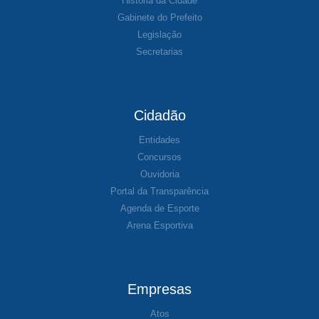
História da Cidade
Gabinete do Prefeito
Legislação
Secretarias
Cidadão
Entidades
Concursos
Ouvidoria
Portal da Transparência
Agenda de Esporte
Arena Esportiva
Empresas
Atos