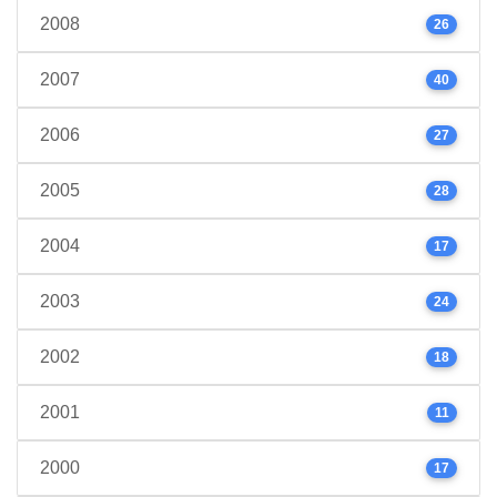
2008
26
2007
40
2006
27
2005
28
2004
17
2003
24
2002
18
2001
11
2000
17