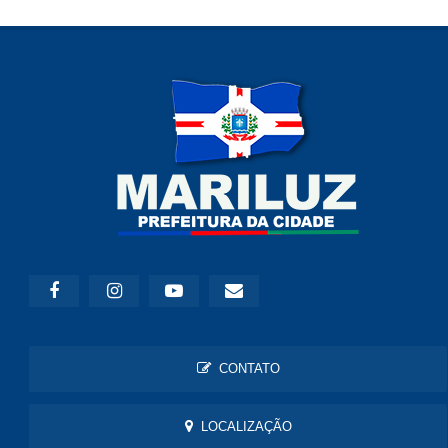
CONTATO
LOCALIZAÇÃO