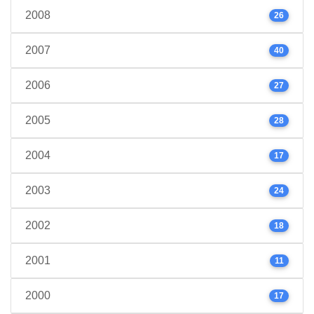
2008
26
2007
40
2006
27
2005
28
2004
17
2003
24
2002
18
2001
11
2000
17