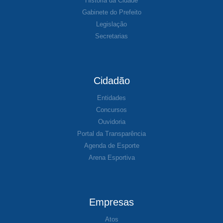
História da Cidade
Gabinete do Prefeito
Legislação
Secretarias
Cidadão
Entidades
Concursos
Ouvidoria
Portal da Transparência
Agenda de Esporte
Arena Esportiva
Empresas
Atos