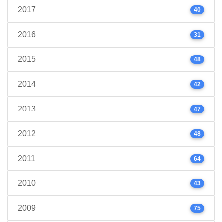
2017
40
2016
31
2015
48
2014
42
2013
47
2012
48
2011
64
2010
43
2009
75