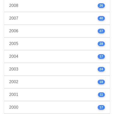
2008
26
2007
40
2006
27
2005
28
2004
17
2003
24
2002
18
2001
11
2000
17