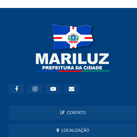
CONTATO
LOCALIZAÇÃO