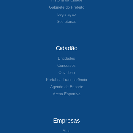
História da Cidade
Gabinete do Prefeito
Legislação
Secretarias
Cidadão
Entidades
Concursos
Ouvidoria
Portal da Transparência
Agenda de Esporte
Arena Esportiva
Empresas
Atos