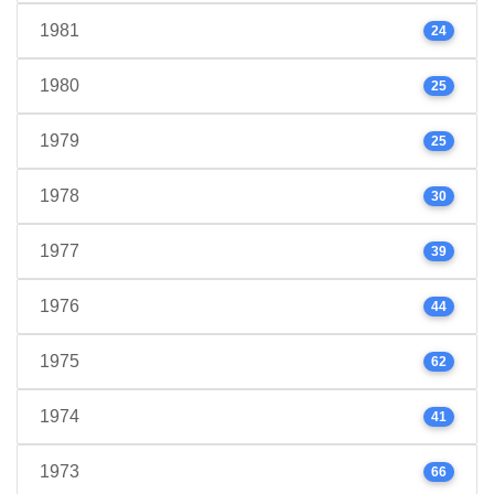
1981
24
1980
25
1979
25
1978
30
1977
39
1976
44
1975
62
1974
41
1973
66