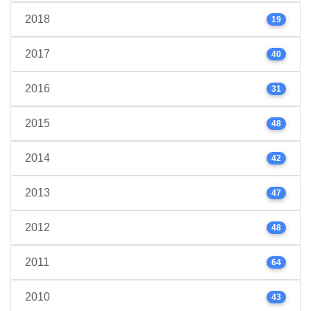
2018
19
2017
40
2016
31
2015
48
2014
42
2013
47
2012
48
2011
64
2010
43