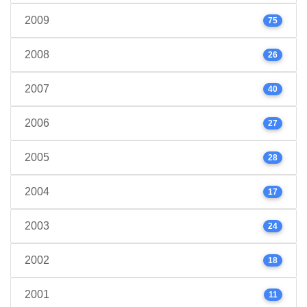
2009
75
2008
26
2007
40
2006
27
2005
28
2004
17
2003
24
2002
18
2001
11