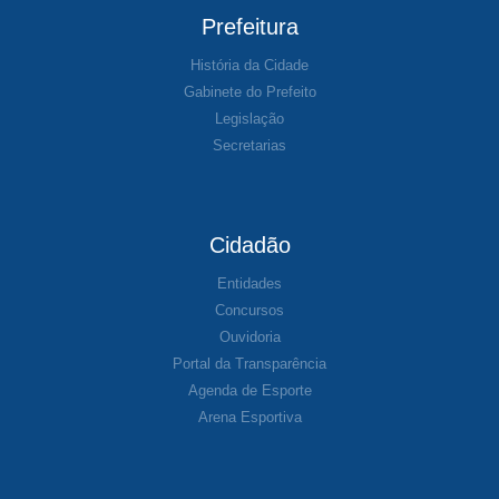
Prefeitura
História da Cidade
Gabinete do Prefeito
Legislação
Secretarias
Cidadão
Entidades
Concursos
Ouvidoria
Portal da Transparência
Agenda de Esporte
Arena Esportiva