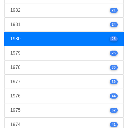
1982
21
1981
24
1980
25
1979
25
1978
30
1977
39
1976
44
1975
62
1974
41