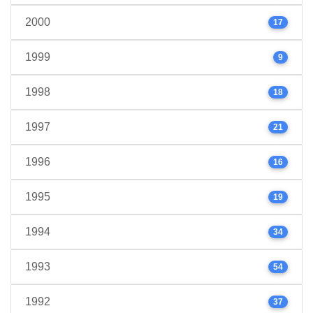
2000
17
1999
9
1998
18
1997
21
1996
16
1995
19
1994
34
1993
54
1992
37