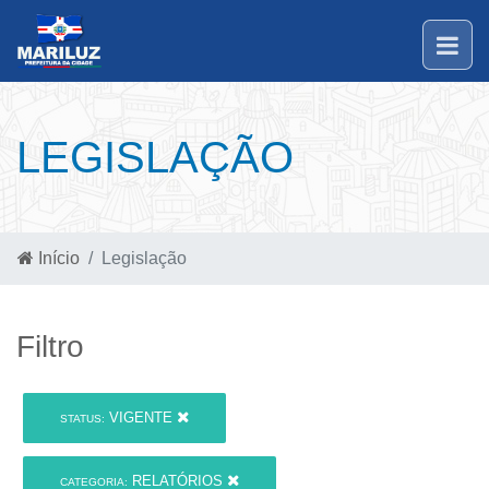
LEGISLAÇÃO
Início
Legislação
Filtro
VIGENTE
STATUS:
RELATÓRIOS
CATEGORIA: