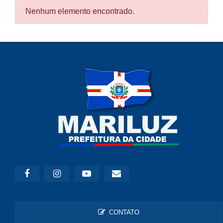
Nenhum elemento encontrado.
CONTATO