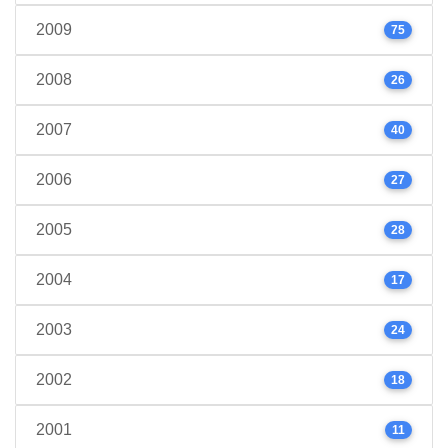
2009
75
2008
26
2007
40
2006
27
2005
28
2004
17
2003
24
2002
18
2001
11