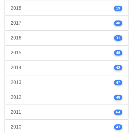
2018
19
2017
40
2016
31
2015
48
2014
42
2013
47
2012
48
2011
64
2010
43