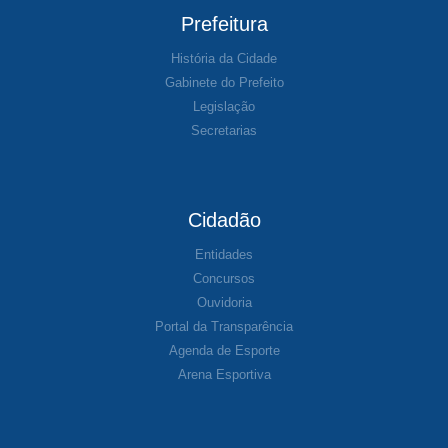
Prefeitura
História da Cidade
Gabinete do Prefeito
Legislação
Secretarias
Cidadão
Entidades
Concursos
Ouvidoria
Portal da Transparência
Agenda de Esporte
Arena Esportiva