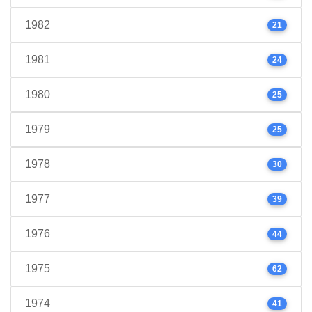
1982
21
1981
24
1980
25
1979
25
1978
30
1977
39
1976
44
1975
62
1974
41