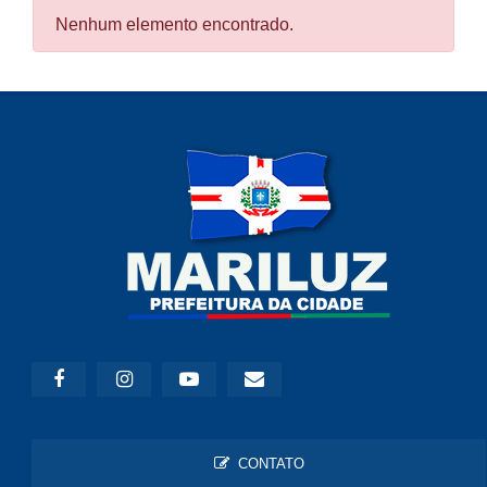
Nenhum elemento encontrado.
CONTATO