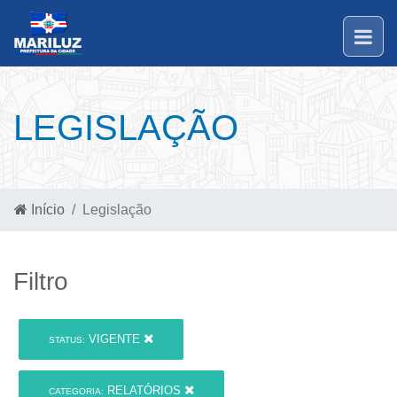
LEGISLAÇÃO
Início
Legislação
Filtro
VIGENTE
STATUS:
RELATÓRIOS
CATEGORIA: