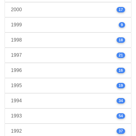
2000
17
1999
9
1998
18
1997
21
1996
16
1995
19
1994
34
1993
54
1992
37