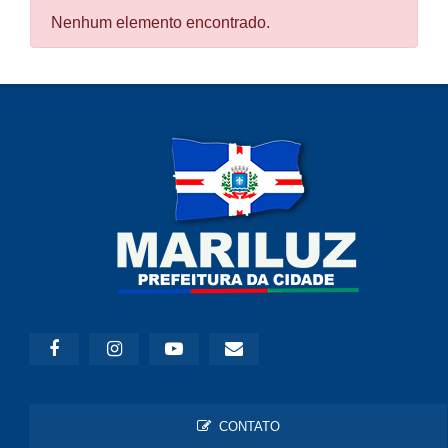
Nenhum elemento encontrado.
CONTATO