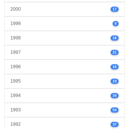
2000
17
1999
9
1998
18
1997
21
1996
16
1995
19
1994
34
1993
54
1992
37