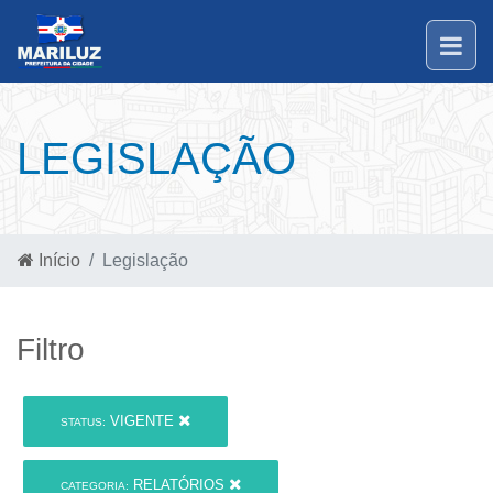
LEGISLAÇÃO
Início
Legislação
Filtro
VIGENTE
STATUS:
RELATÓRIOS
CATEGORIA: