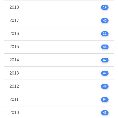
2018
19
2017
40
2016
31
2015
48
2014
42
2013
47
2012
48
2011
64
2010
43