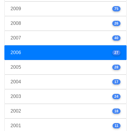
2009
75
2008
26
2007
40
2006
27
2005
28
2004
17
2003
24
2002
18
2001
11