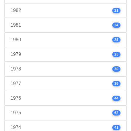
1982
21
1981
24
1980
25
1979
25
1978
30
1977
39
1976
44
1975
62
1974
41