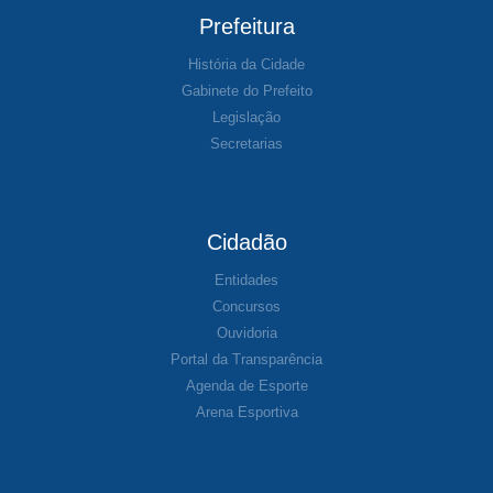
Prefeitura
História da Cidade
Gabinete do Prefeito
Legislação
Secretarias
Cidadão
Entidades
Concursos
Ouvidoria
Portal da Transparência
Agenda de Esporte
Arena Esportiva