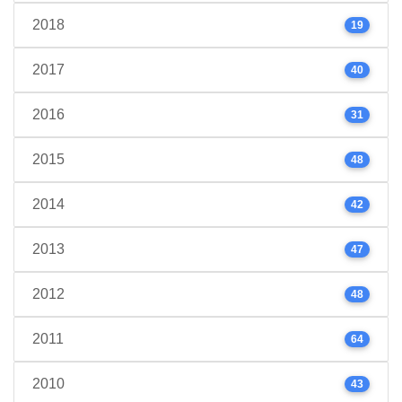
2018
19
2017
40
2016
31
2015
48
2014
42
2013
47
2012
48
2011
64
2010
43