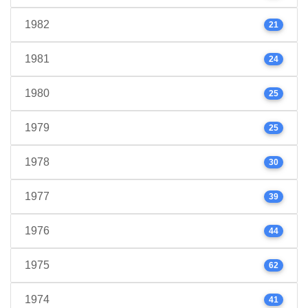
1982
21
1981
24
1980
25
1979
25
1978
30
1977
39
1976
44
1975
62
1974
41