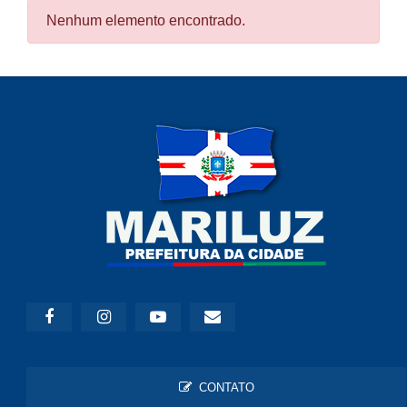
Nenhum elemento encontrado.
CONTATO