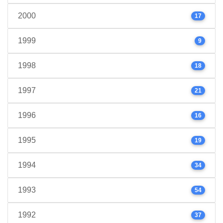
2000
17
1999
9
1998
18
1997
21
1996
16
1995
19
1994
34
1993
54
1992
37