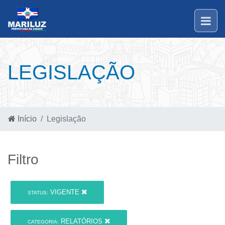
LEGISLAÇÃO
Início
Legislação
Filtro
VIGENTE
STATUS:
RELATÓRIOS
CATEGORIA: