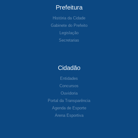
Prefeitura
História da Cidade
Gabinete do Prefeito
Legislação
Secretarias
Cidadão
Entidades
Concursos
Ouvidoria
Portal da Transparência
Agenda de Esporte
Arena Esportiva