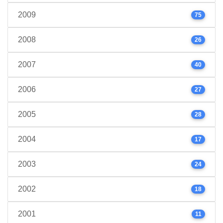
2009
75
2008
26
2007
40
2006
27
2005
28
2004
17
2003
24
2002
18
2001
11