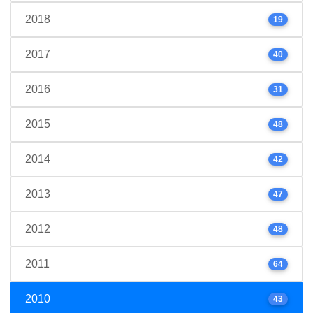
2018
19
2017
40
2016
31
2015
48
2014
42
2013
47
2012
48
2011
64
2010
43