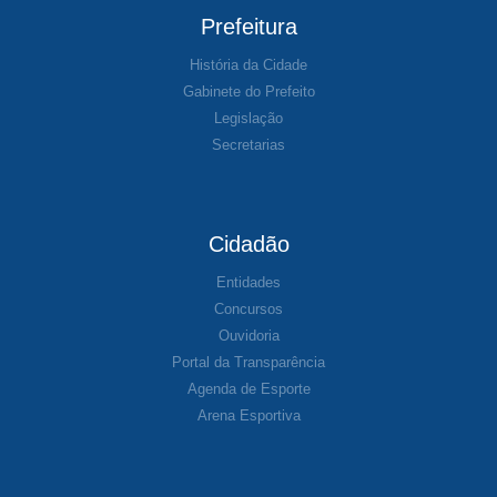
Prefeitura
História da Cidade
Gabinete do Prefeito
Legislação
Secretarias
Cidadão
Entidades
Concursos
Ouvidoria
Portal da Transparência
Agenda de Esporte
Arena Esportiva