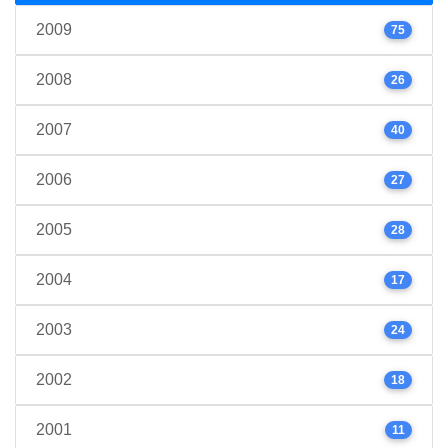
2009
75
2008
26
2007
40
2006
27
2005
28
2004
17
2003
24
2002
18
2001
11