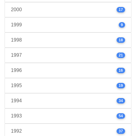
2000
17
1999
9
1998
18
1997
21
1996
16
1995
19
1994
34
1993
54
1992
37