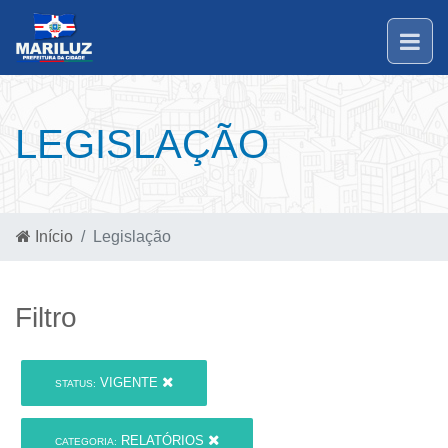
LEGISLAÇÃO
Início
Legislação
Filtro
VIGENTE
STATUS:
RELATÓRIOS
CATEGORIA: