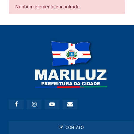
Nenhum elemento encontrado.
CONTATO