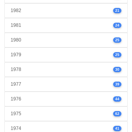
1982
21
1981
24
1980
25
1979
25
1978
30
1977
39
1976
44
1975
62
1974
41