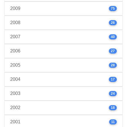
2009
75
2008
26
2007
40
2006
27
2005
28
2004
17
2003
24
2002
18
2001
11