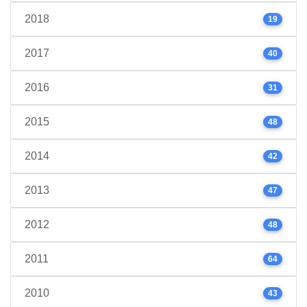
2018
19
2017
40
2016
31
2015
48
2014
42
2013
47
2012
48
2011
64
2010
43