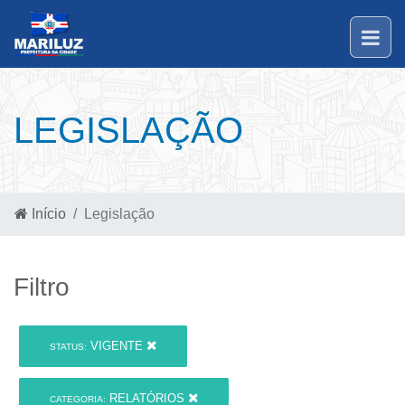
LEGISLAÇÃO
Início
Legislação
Filtro
VIGENTE
STATUS:
RELATÓRIOS
CATEGORIA: