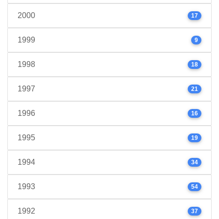
2000
17
1999
9
1998
18
1997
21
1996
16
1995
19
1994
34
1993
54
1992
37