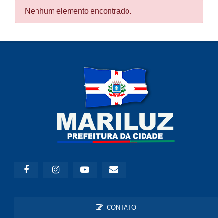
Nenhum elemento encontrado.
CONTATO