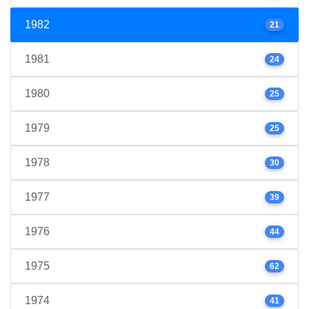
1982
21
1981
24
1980
25
1979
25
1978
30
1977
39
1976
44
1975
62
1974
41