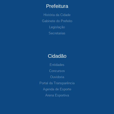
Prefeitura
História da Cidade
Gabinete do Prefeito
Legislação
Secretarias
Cidadão
Entidades
Concursos
Ouvidoria
Portal da Transparência
Agenda de Esporte
Arena Esportiva