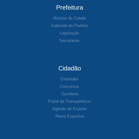
Prefeitura
História da Cidade
Gabinete do Prefeito
Legislação
Secretarias
Cidadão
Entidades
Concursos
Ouvidoria
Portal da Transparência
Agenda de Esporte
Arena Esportiva