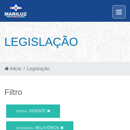
LEGISLAÇÃO
Início
Legislação
Filtro
VIGENTE
STATUS:
RELATÓRIOS
CATEGORIA: