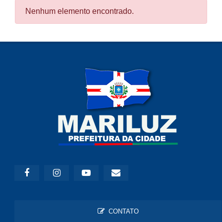
Nenhum elemento encontrado.
CONTATO