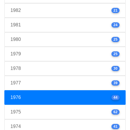
1982
21
1981
24
1980
25
1979
25
1978
30
1977
39
1976
44
1975
62
1974
41