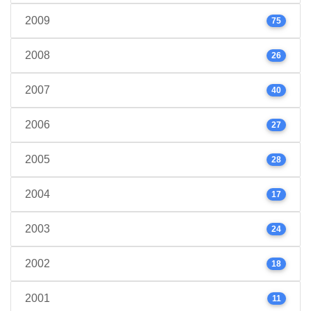
2009
75
2008
26
2007
40
2006
27
2005
28
2004
17
2003
24
2002
18
2001
11