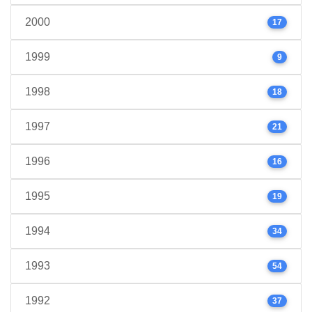
2000
17
1999
9
1998
18
1997
21
1996
16
1995
19
1994
34
1993
54
1992
37