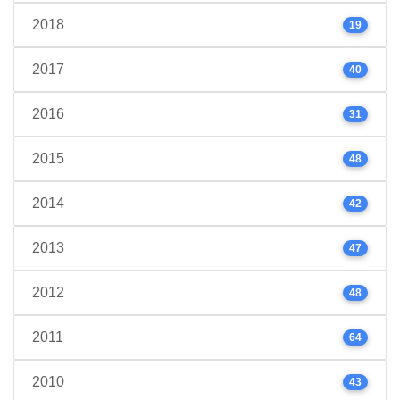
2018
19
2017
40
2016
31
2015
48
2014
42
2013
47
2012
48
2011
64
2010
43