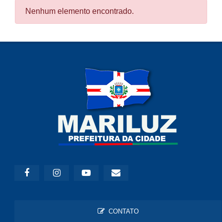
Nenhum elemento encontrado.
CONTATO