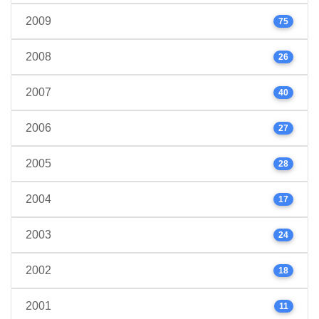
2009
75
2008
26
2007
40
2006
27
2005
28
2004
17
2003
24
2002
18
2001
11