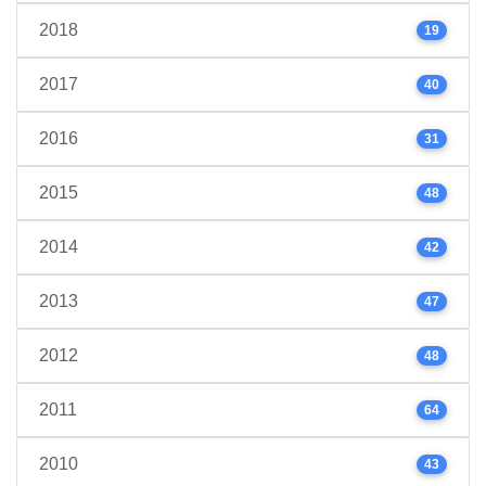
2018
19
2017
40
2016
31
2015
48
2014
42
2013
47
2012
48
2011
64
2010
43