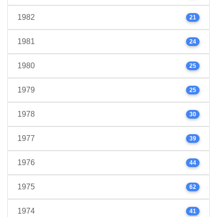
1982
21
1981
24
1980
25
1979
25
1978
30
1977
39
1976
44
1975
62
1974
41