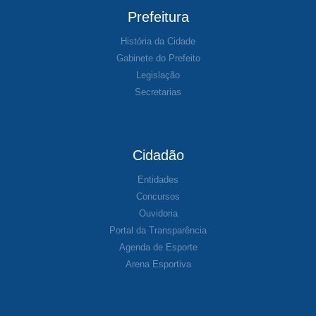
Prefeitura
História da Cidade
Gabinete do Prefeito
Legislação
Secretarias
Cidadão
Entidades
Concursos
Ouvidoria
Portal da Transparência
Agenda de Esporte
Arena Esportiva