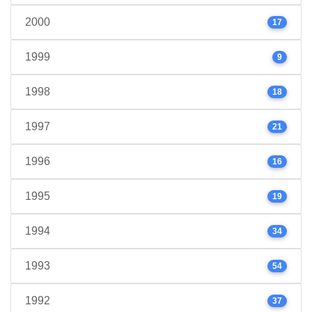
2000
17
1999
9
1998
18
1997
21
1996
16
1995
19
1994
34
1993
54
1992
37