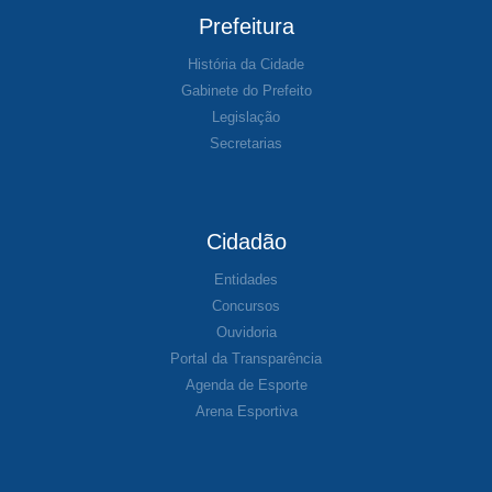
Prefeitura
História da Cidade
Gabinete do Prefeito
Legislação
Secretarias
Cidadão
Entidades
Concursos
Ouvidoria
Portal da Transparência
Agenda de Esporte
Arena Esportiva