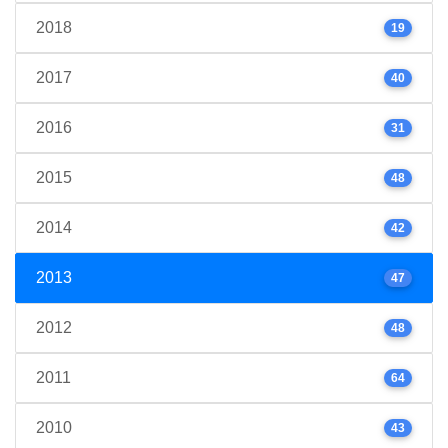
2018
19
2017
40
2016
31
2015
48
2014
42
2013
47
2012
48
2011
64
2010
43