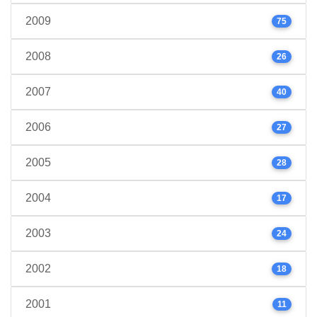
2009
75
2008
26
2007
40
2006
27
2005
28
2004
17
2003
24
2002
18
2001
11