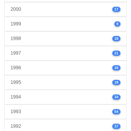
2000
17
1999
9
1998
18
1997
21
1996
16
1995
19
1994
34
1993
54
1992
37