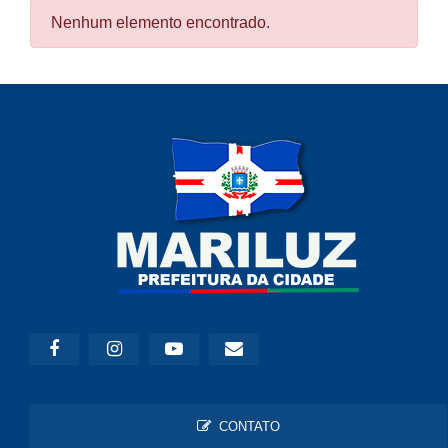
Nenhum elemento encontrado.
CONTATO