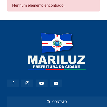
Nenhum elemento encontrado.
CONTATO