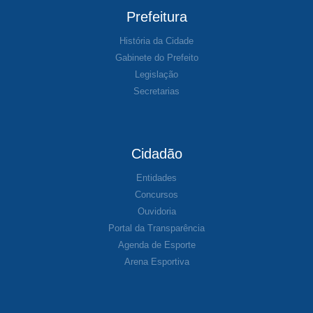
Prefeitura
História da Cidade
Gabinete do Prefeito
Legislação
Secretarias
Cidadão
Entidades
Concursos
Ouvidoria
Portal da Transparência
Agenda de Esporte
Arena Esportiva