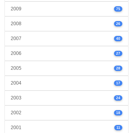
2009
75
2008
26
2007
40
2006
27
2005
28
2004
17
2003
24
2002
18
2001
11