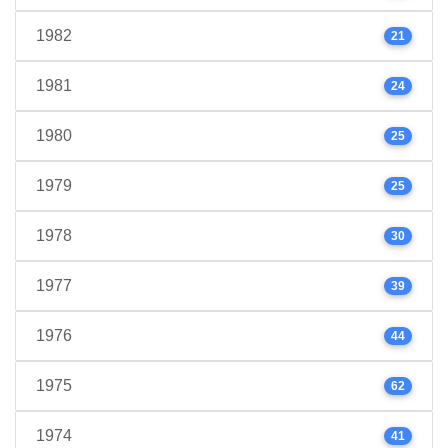
1982
21
1981
24
1980
25
1979
25
1978
30
1977
39
1976
44
1975
62
1974
41