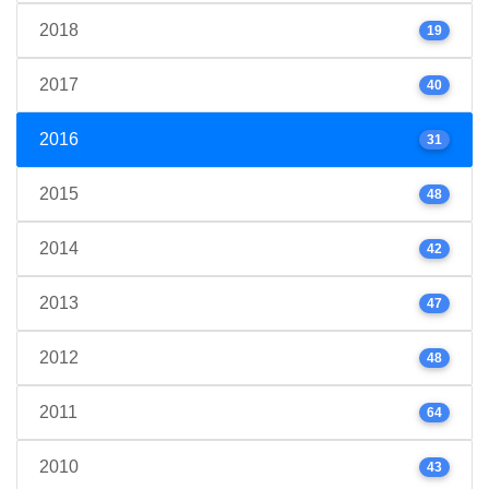
2018
19
2017
40
2016
31
2015
48
2014
42
2013
47
2012
48
2011
64
2010
43