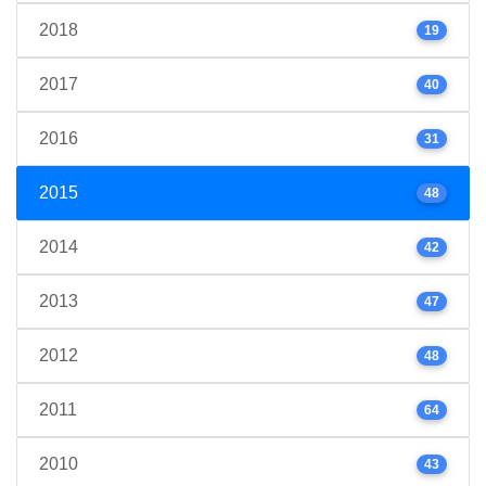
2018
19
2017
40
2016
31
2015
48
2014
42
2013
47
2012
48
2011
64
2010
43