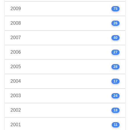
2009
75
2008
26
2007
40
2006
27
2005
28
2004
17
2003
24
2002
18
2001
11