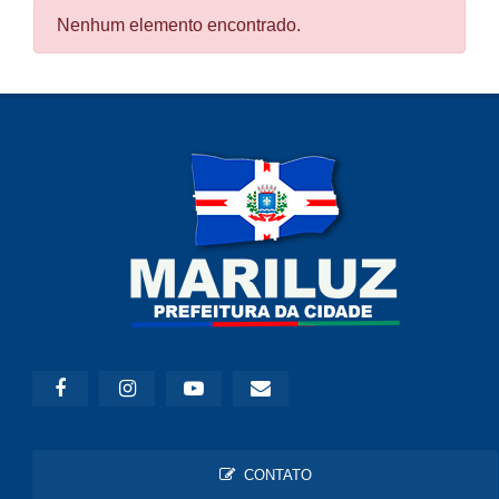
Nenhum elemento encontrado.
CONTATO