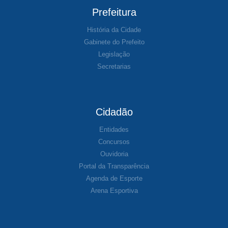
Prefeitura
História da Cidade
Gabinete do Prefeito
Legislação
Secretarias
Cidadão
Entidades
Concursos
Ouvidoria
Portal da Transparência
Agenda de Esporte
Arena Esportiva