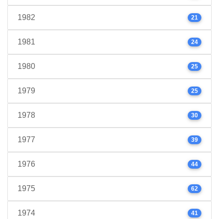
1982
21
1981
24
1980
25
1979
25
1978
30
1977
39
1976
44
1975
62
1974
41