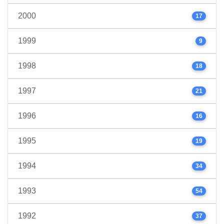
2000
17
1999
9
1998
18
1997
21
1996
16
1995
19
1994
34
1993
54
1992
37