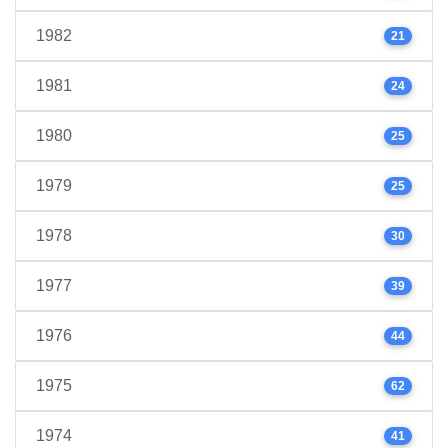
1982
21
1981
24
1980
25
1979
25
1978
30
1977
39
1976
44
1975
62
1974
41