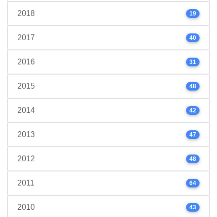
2018
19
2017
40
2016
31
2015
48
2014
42
2013
47
2012
48
2011
64
2010
43