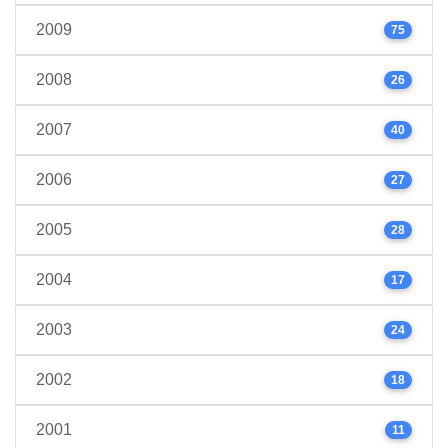
2009
75
2008
26
2007
40
2006
27
2005
28
2004
17
2003
24
2002
18
2001
11