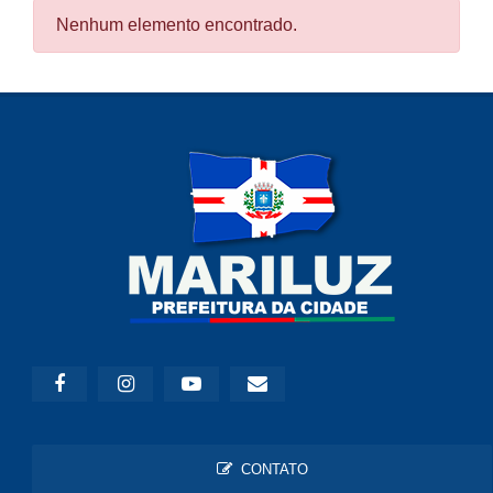
Nenhum elemento encontrado.
CONTATO