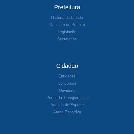
Prefeitura
História da Cidade
Gabinete do Prefeito
Legislação
Secretarias
Cidadão
Entidades
Concursos
Ouvidoria
Portal da Transparência
Agenda de Esporte
Arena Esportiva