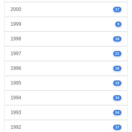
2000
17
1999
9
1998
18
1997
21
1996
16
1995
19
1994
34
1993
54
1992
37