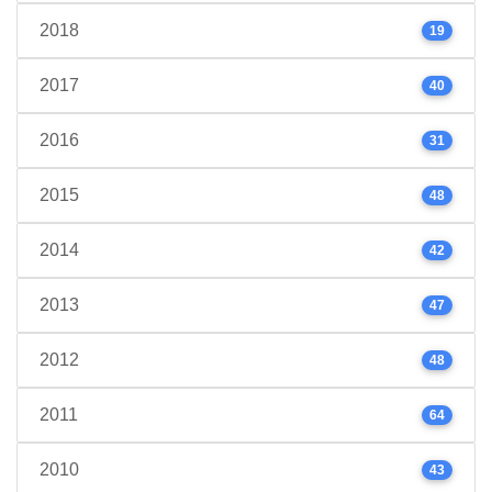
2018
19
2017
40
2016
31
2015
48
2014
42
2013
47
2012
48
2011
64
2010
43