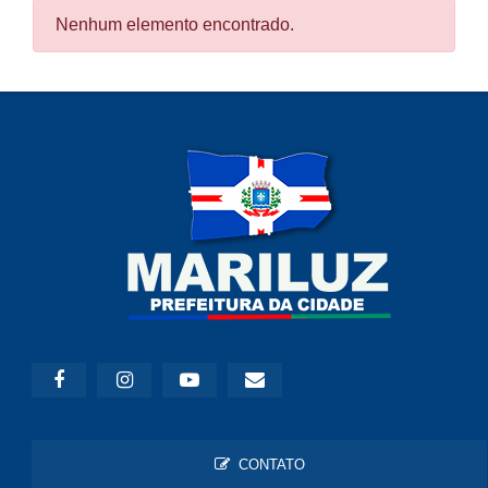
Nenhum elemento encontrado.
CONTATO