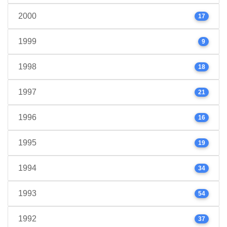
2000
17
1999
9
1998
18
1997
21
1996
16
1995
19
1994
34
1993
54
1992
37