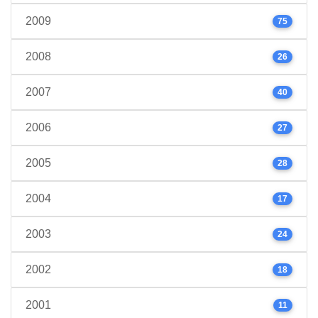
2009
75
2008
26
2007
40
2006
27
2005
28
2004
17
2003
24
2002
18
2001
11