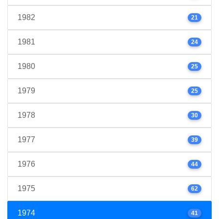
1982
21
1981
24
1980
25
1979
25
1978
30
1977
39
1976
44
1975
62
1974
41