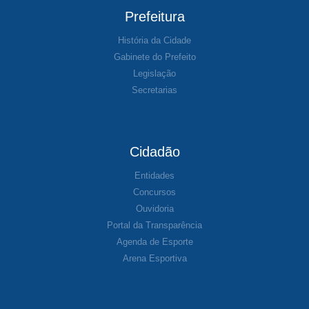
Prefeitura
História da Cidade
Gabinete do Prefeito
Legislação
Secretarias
Cidadão
Entidades
Concursos
Ouvidoria
Portal da Transparência
Agenda de Esporte
Arena Esportiva