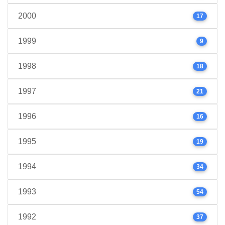
2000
17
1999
9
1998
18
1997
21
1996
16
1995
19
1994
34
1993
54
1992
37