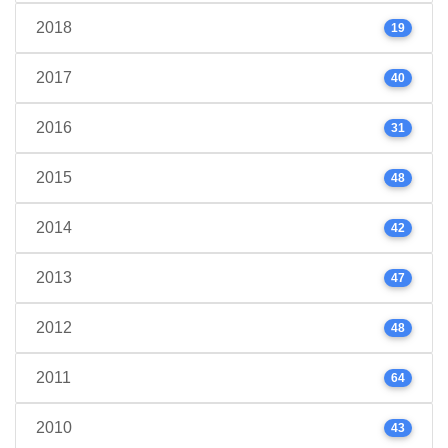
2018
19
2017
40
2016
31
2015
48
2014
42
2013
47
2012
48
2011
64
2010
43