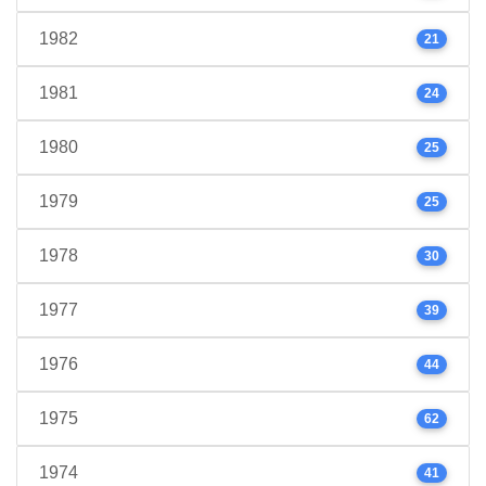
1982
21
1981
24
1980
25
1979
25
1978
30
1977
39
1976
44
1975
62
1974
41