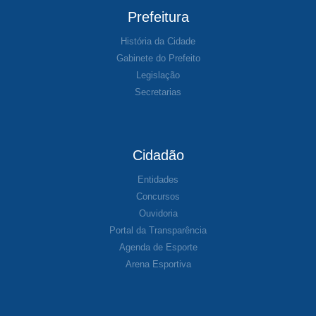
Prefeitura
História da Cidade
Gabinete do Prefeito
Legislação
Secretarias
Cidadão
Entidades
Concursos
Ouvidoria
Portal da Transparência
Agenda de Esporte
Arena Esportiva