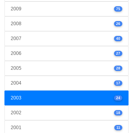
2009
75
2008
26
2007
40
2006
27
2005
28
2004
17
2003
24
2002
18
2001
11