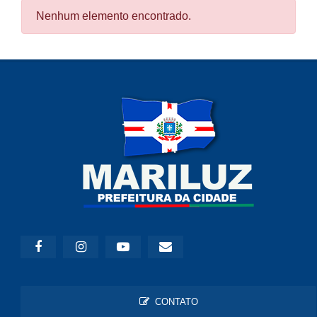
Nenhum elemento encontrado.
CONTATO