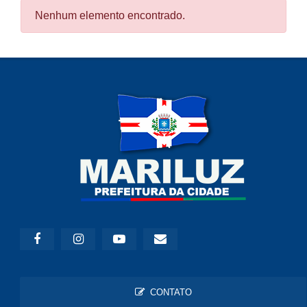
Nenhum elemento encontrado.
CONTATO