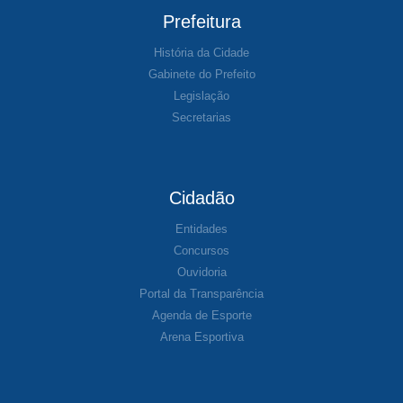
Prefeitura
História da Cidade
Gabinete do Prefeito
Legislação
Secretarias
Cidadão
Entidades
Concursos
Ouvidoria
Portal da Transparência
Agenda de Esporte
Arena Esportiva