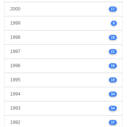
2000
17
1999
9
1998
18
1997
21
1996
16
1995
19
1994
34
1993
54
1992
37