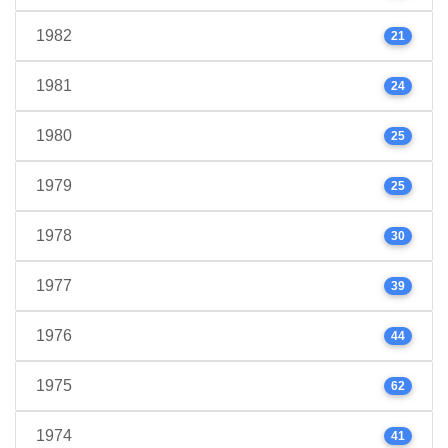
1982
21
1981
24
1980
25
1979
25
1978
30
1977
39
1976
44
1975
62
1974
41