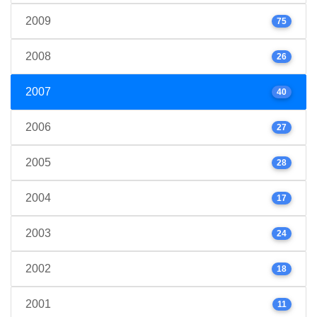
2009
75
2008
26
2007
40
2006
27
2005
28
2004
17
2003
24
2002
18
2001
11