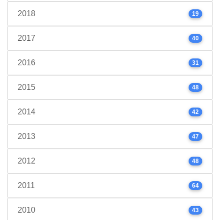
2018
19
2017
40
2016
31
2015
48
2014
42
2013
47
2012
48
2011
64
2010
43