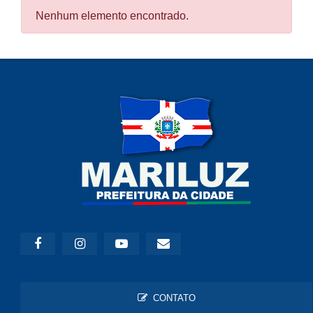
Nenhum elemento encontrado.
CONTATO