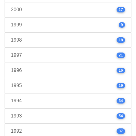
2000
17
1999
9
1998
18
1997
21
1996
16
1995
19
1994
34
1993
54
1992
37