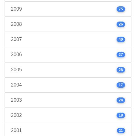
2009
75
2008
26
2007
40
2006
27
2005
28
2004
17
2003
24
2002
18
2001
11