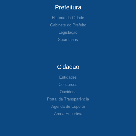
Prefeitura
História da Cidade
Gabinete do Prefeito
Legislação
Secretarias
Cidadão
Entidades
Concursos
Ouvidoria
Portal da Transparência
Agenda de Esporte
Arena Esportiva