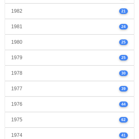
1982
21
1981
24
1980
25
1979
25
1978
30
1977
39
1976
44
1975
62
1974
41