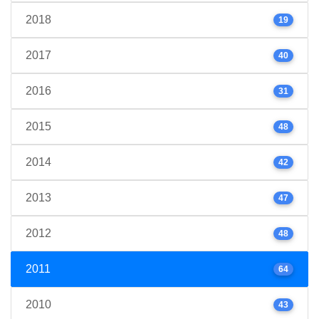
2018
19
2017
40
2016
31
2015
48
2014
42
2013
47
2012
48
2011
64
2010
43