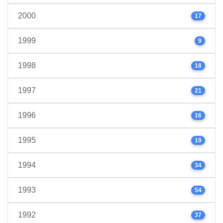
2000
17
1999
9
1998
18
1997
21
1996
16
1995
19
1994
34
1993
54
1992
37