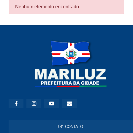
Nenhum elemento encontrado.
CONTATO