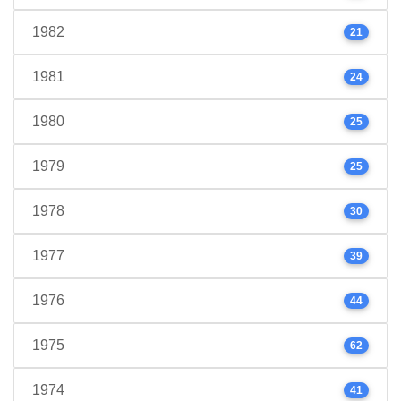
1982
21
1981
24
1980
25
1979
25
1978
30
1977
39
1976
44
1975
62
1974
41