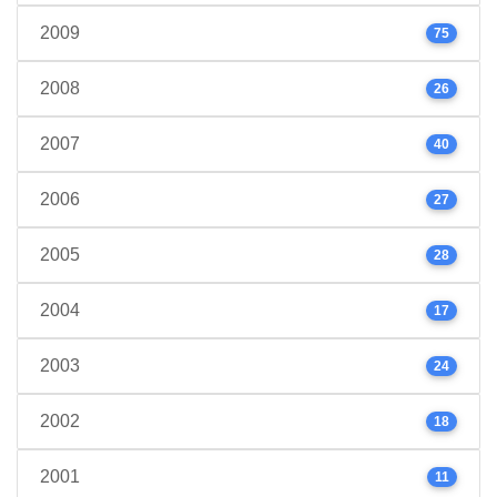
2009
75
2008
26
2007
40
2006
27
2005
28
2004
17
2003
24
2002
18
2001
11