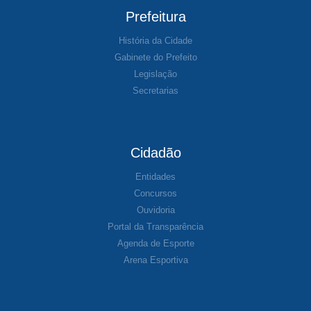
Prefeitura
História da Cidade
Gabinete do Prefeito
Legislação
Secretarias
Cidadão
Entidades
Concursos
Ouvidoria
Portal da Transparência
Agenda de Esporte
Arena Esportiva