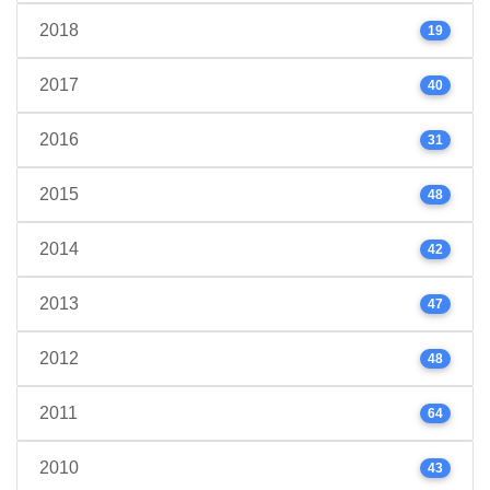
2018
19
2017
40
2016
31
2015
48
2014
42
2013
47
2012
48
2011
64
2010
43