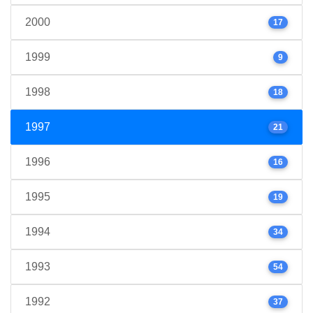
2000
17
1999
9
1998
18
1997
21
1996
16
1995
19
1994
34
1993
54
1992
37