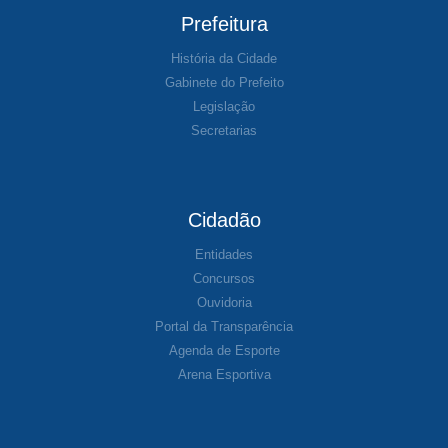
Prefeitura
História da Cidade
Gabinete do Prefeito
Legislação
Secretarias
Cidadão
Entidades
Concursos
Ouvidoria
Portal da Transparência
Agenda de Esporte
Arena Esportiva