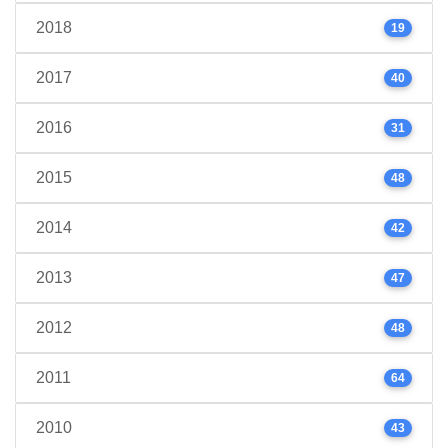
2018
19
2017
40
2016
31
2015
48
2014
42
2013
47
2012
48
2011
64
2010
43