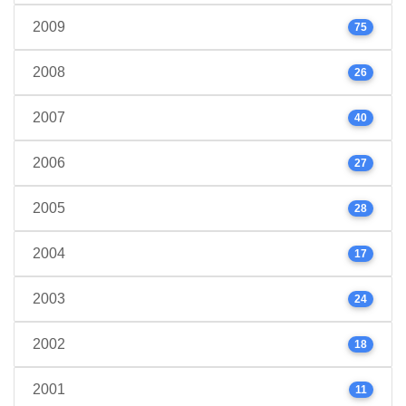
2009
75
2008
26
2007
40
2006
27
2005
28
2004
17
2003
24
2002
18
2001
11