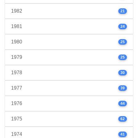
1982
21
1981
24
1980
25
1979
25
1978
30
1977
39
1976
44
1975
62
1974
41