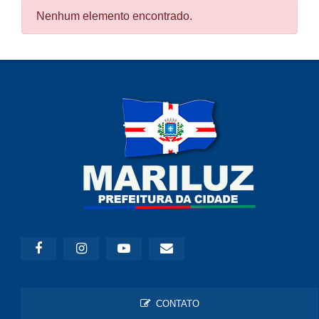
Nenhum elemento encontrado.
CONTATO