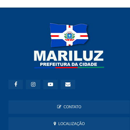
CONTATO
LOCALIZAÇÃO