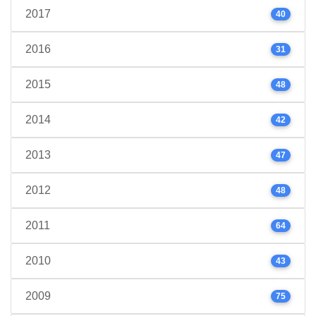
2017
40
2016
31
2015
48
2014
42
2013
47
2012
48
2011
64
2010
43
2009
75