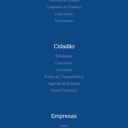
História da Cidade
Gabinete do Prefeito
Legislação
Secretarias
Cidadão
Entidades
Concursos
Ouvidoria
Portal da Transparência
Agenda de Esporte
Arena Esportiva
Empresas
Atos