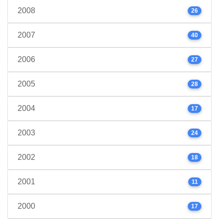
2008
26
2007
40
2006
27
2005
28
2004
17
2003
24
2002
18
2001
11
2000
17