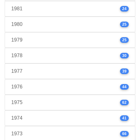
1981
24
1980
25
1979
25
1978
30
1977
39
1976
44
1975
62
1974
41
1973
66