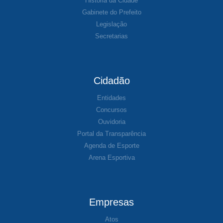
História da Cidade
Gabinete do Prefeito
Legislação
Secretarias
Cidadão
Entidades
Concursos
Ouvidoria
Portal da Transparência
Agenda de Esporte
Arena Esportiva
Empresas
Atos