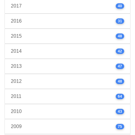
2017
40
2016
31
2015
48
2014
42
2013
47
2012
48
2011
64
2010
43
2009
75