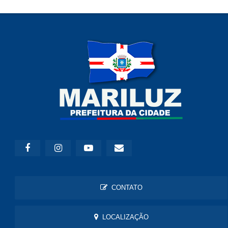
CONTATO
LOCALIZAÇÃO