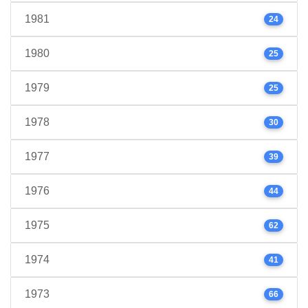
1981
24
1980
25
1979
25
1978
30
1977
39
1976
44
1975
62
1974
41
1973
66