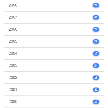
2008
26
2007
40
2006
27
2005
28
2004
17
2003
24
2002
18
2001
11
2000
17