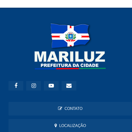
CONTATO
LOCALIZAÇÃO