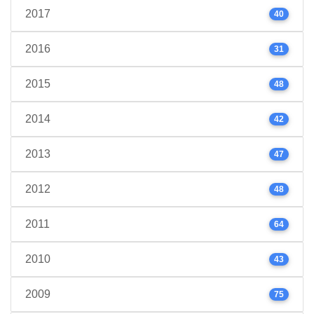
2017
40
2016
31
2015
48
2014
42
2013
47
2012
48
2011
64
2010
43
2009
75