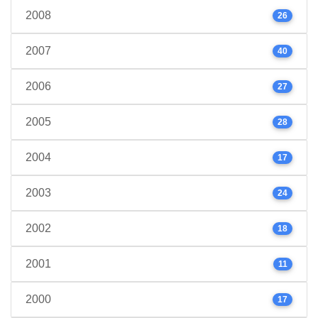
2008
26
2007
40
2006
27
2005
28
2004
17
2003
24
2002
18
2001
11
2000
17