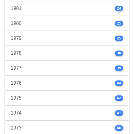
1981
24
1980
25
1979
25
1978
30
1977
39
1976
44
1975
62
1974
41
1973
66