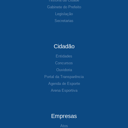
História da Cidade
Gabinete do Prefeito
Legislação
Secretarias
Cidadão
Entidades
Concursos
Ouvidoria
Portal da Transparência
Agenda de Esporte
Arena Esportiva
Empresas
Atos