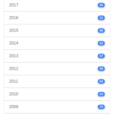
2017
40
2016
31
2015
48
2014
42
2013
47
2012
48
2011
64
2010
43
2009
75