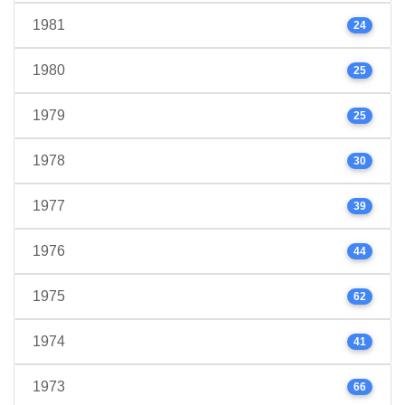
1981
24
1980
25
1979
25
1978
30
1977
39
1976
44
1975
62
1974
41
1973
66