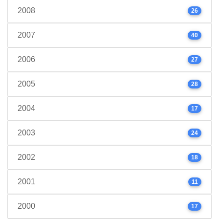
2008
26
2007
40
2006
27
2005
28
2004
17
2003
24
2002
18
2001
11
2000
17