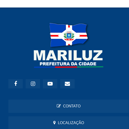
CONTATO
LOCALIZAÇÃO