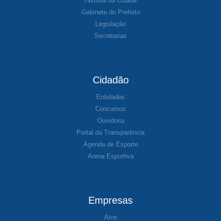
História da Cidade
Gabinete do Prefeito
Legislação
Secretarias
Cidadão
Entidades
Concursos
Ouvidoria
Portal da Transparência
Agenda de Esporte
Arena Esportiva
Empresas
Atos