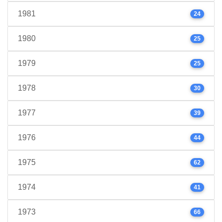
1981
24
1980
25
1979
25
1978
30
1977
39
1976
44
1975
62
1974
41
1973
66