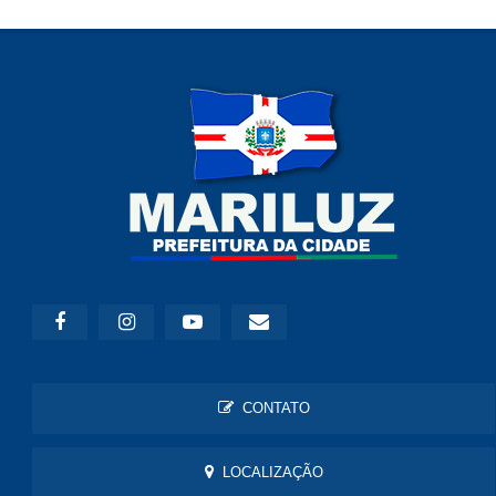
CONTATO
LOCALIZAÇÃO