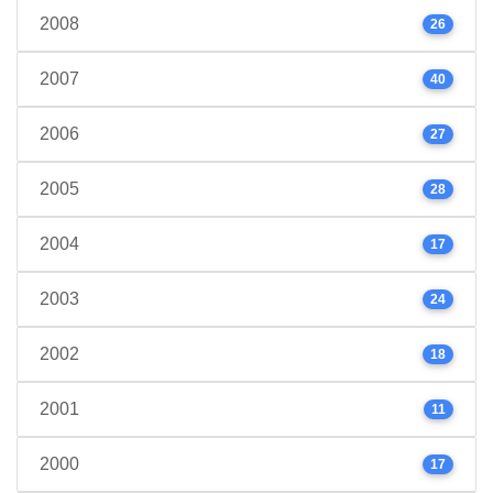
2008
26
2007
40
2006
27
2005
28
2004
17
2003
24
2002
18
2001
11
2000
17