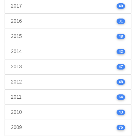
2017
40
2016
31
2015
48
2014
42
2013
47
2012
48
2011
64
2010
43
2009
75