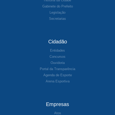
História da Cidade
Gabinete do Prefeito
Legislação
Secretarias
Cidadão
Entidades
Concursos
Ouvidoria
Portal da Transparência
Agenda de Esporte
Arena Esportiva
Empresas
Atos