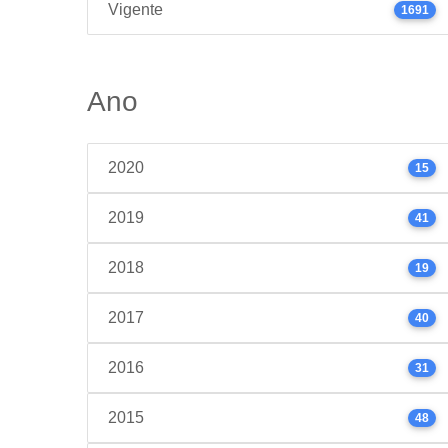
Vigente
1691
Ano
2020
15
2019
41
2018
19
2017
40
2016
31
2015
48