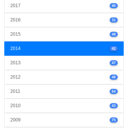
2017
40
2016
31
2015
48
2014
42
2013
47
2012
48
2011
64
2010
43
2009
75