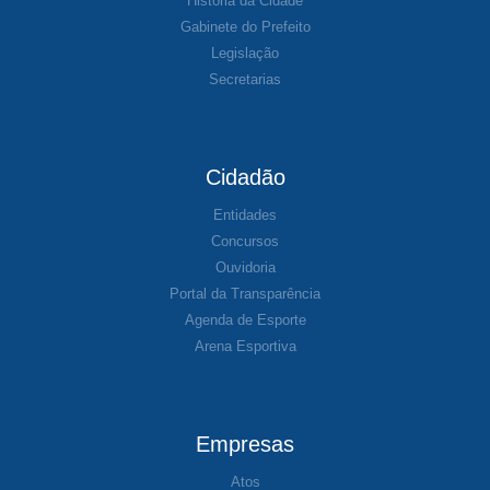
História da Cidade
Gabinete do Prefeito
Legislação
Secretarias
Cidadão
Entidades
Concursos
Ouvidoria
Portal da Transparência
Agenda de Esporte
Arena Esportiva
Empresas
Atos