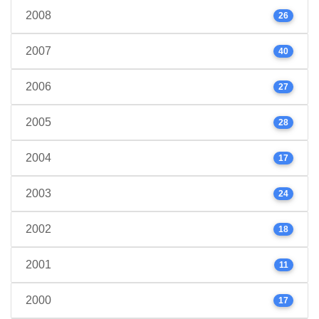
2008
26
2007
40
2006
27
2005
28
2004
17
2003
24
2002
18
2001
11
2000
17