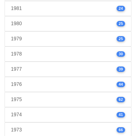
1981
24
1980
25
1979
25
1978
30
1977
39
1976
44
1975
62
1974
41
1973
66