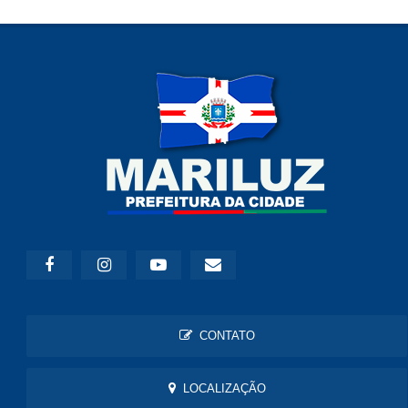
CONTATO
LOCALIZAÇÃO