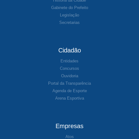
História da Cidade
Gabinete do Prefeito
Legislação
Secretarias
Cidadão
Entidades
Concursos
Ouvidoria
Portal da Transparência
Agenda de Esporte
Arena Esportiva
Empresas
Atos