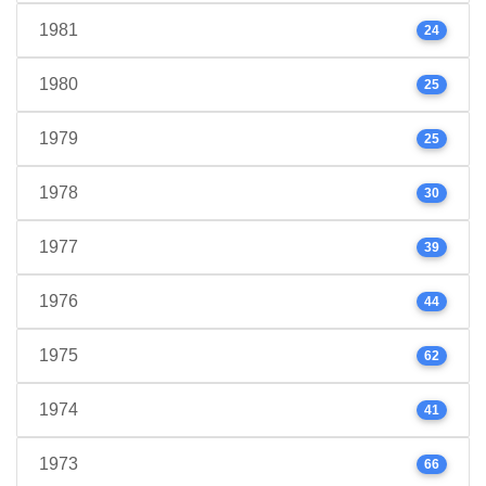
1981
24
1980
25
1979
25
1978
30
1977
39
1976
44
1975
62
1974
41
1973
66