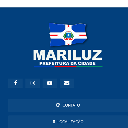
CONTATO
LOCALIZAÇÃO