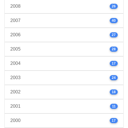
2008
26
2007
40
2006
27
2005
28
2004
17
2003
24
2002
18
2001
11
2000
17