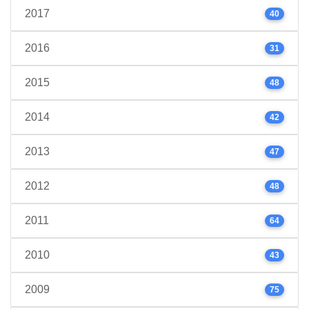
2017
40
2016
31
2015
48
2014
42
2013
47
2012
48
2011
64
2010
43
2009
75