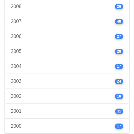
2008
26
2007
40
2006
27
2005
28
2004
17
2003
24
2002
18
2001
11
2000
17