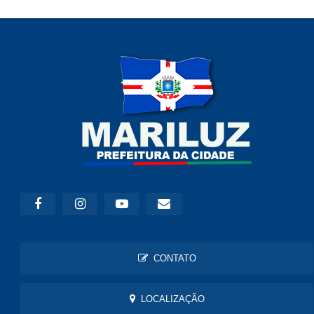
CONTATO
LOCALIZAÇÃO