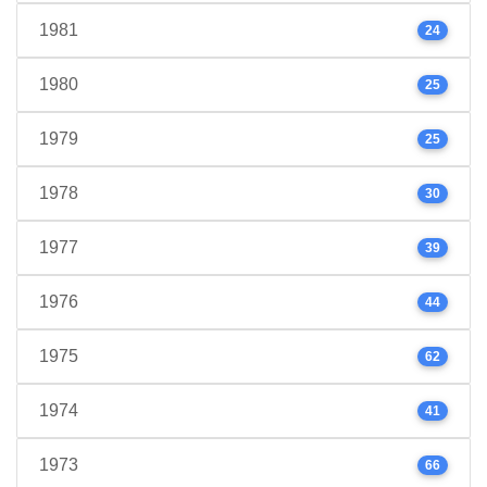
1981
24
1980
25
1979
25
1978
30
1977
39
1976
44
1975
62
1974
41
1973
66