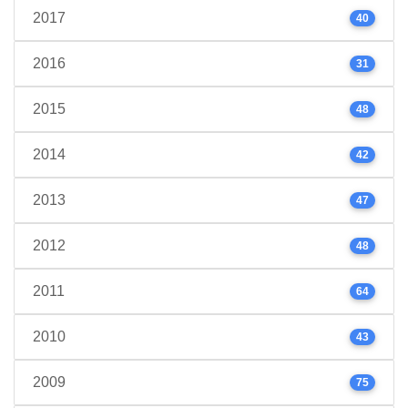
2017
40
2016
31
2015
48
2014
42
2013
47
2012
48
2011
64
2010
43
2009
75