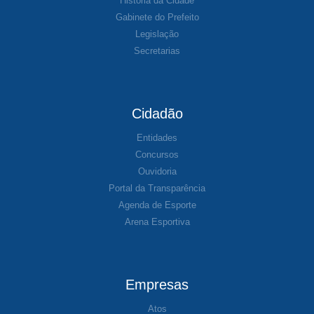
História da Cidade
Gabinete do Prefeito
Legislação
Secretarias
Cidadão
Entidades
Concursos
Ouvidoria
Portal da Transparência
Agenda de Esporte
Arena Esportiva
Empresas
Atos