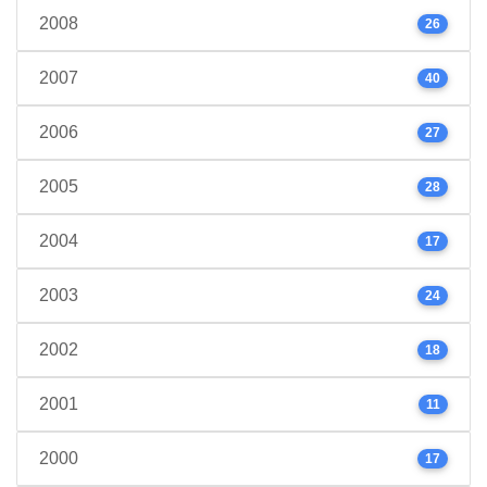
2008
26
2007
40
2006
27
2005
28
2004
17
2003
24
2002
18
2001
11
2000
17