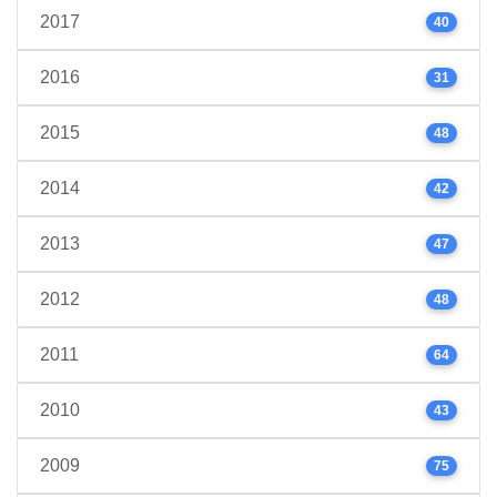
2017
40
2016
31
2015
48
2014
42
2013
47
2012
48
2011
64
2010
43
2009
75