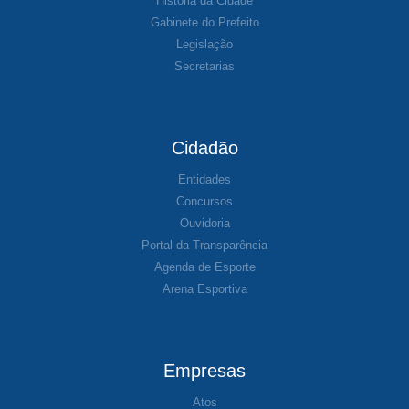
História da Cidade
Gabinete do Prefeito
Legislação
Secretarias
Cidadão
Entidades
Concursos
Ouvidoria
Portal da Transparência
Agenda de Esporte
Arena Esportiva
Empresas
Atos