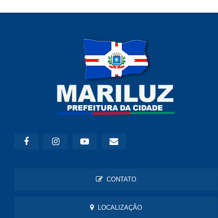
CONTATO
LOCALIZAÇÃO