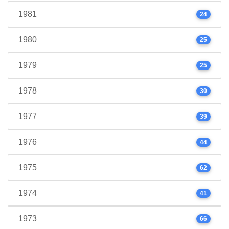
1981
24
1980
25
1979
25
1978
30
1977
39
1976
44
1975
62
1974
41
1973
66