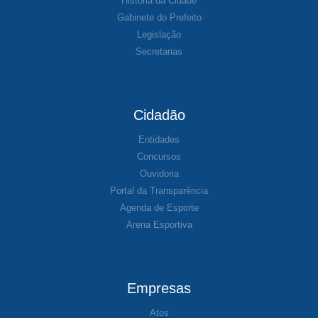
História da Cidade
Gabinete do Prefeito
Legislação
Secretarias
Cidadão
Entidades
Concursos
Ouvidoria
Portal da Transparência
Agenda de Esporte
Arena Esportiva
Empresas
Atos