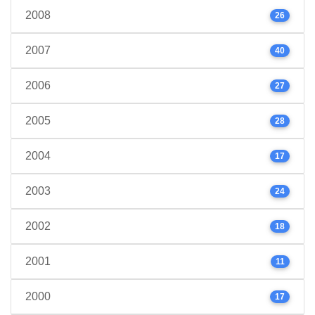
2008
26
2007
40
2006
27
2005
28
2004
17
2003
24
2002
18
2001
11
2000
17