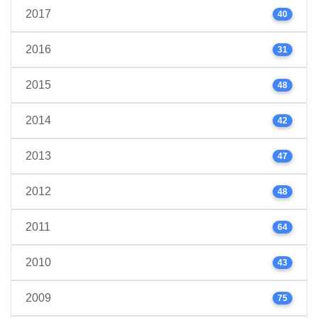
2017
40
2016
31
2015
48
2014
42
2013
47
2012
48
2011
64
2010
43
2009
75