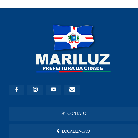
CONTATO
LOCALIZAÇÃO